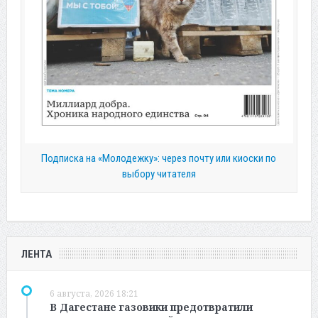
Подписка на «Молодежку»: через почту или киоски по
выбору читателя
ЛЕНТА
6 августа, 2026 18:21
В Дагестане газовики предотвратили