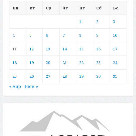
Пн
Вт
Ср
Чт
Пт
Сб
Вс
1
2
3
4
5
6
7
8
9
10
11
12
13
14
15
16
17
18
19
20
21
22
23
24
25
26
27
28
29
30
31
« Апр
Июн »