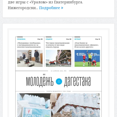
две игры с «Уралом» из Екатеринбурга.
Нижегородски...
Подробнее