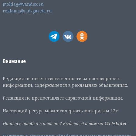
moldag@yandex.ru
reklama@md-gazeta.ru
Внимание
Редакция не несет ответственности за достоверность
информации, содержащейся в рекламных объявлениях.
Редакция не предоставляет справочной информации.
Настоящий ресурс может содержать материалы 12+
Нашлась ошибка в тексте? Выдели её и нажми
Ctrl+Enter