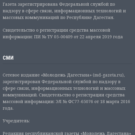
Газета зарегистрирована Федеральной службой по
надзору в сфере связи, информационных технологий и
массовых коммуникаций по Республике Дагестан.
Свидетельство о регистрации средства массовой
информации: ПИ № ТУ 05-00409 от 22 апреля 2019 года
СМИ
Сетевое издание «Молодежь Дагестана» (md-gazeta.ru),
зарегистрирован Федеральной службой по надзору в
сфере связи, информационных технологий и массовых
коммуникаций. Свидетельство о регистрации средства
массовой информации: ЭЛ № ФС77-65076 от 18 марта 2016
года.
Учредитель:
Редакция республиканской газеты «Молодежь Дагестана»