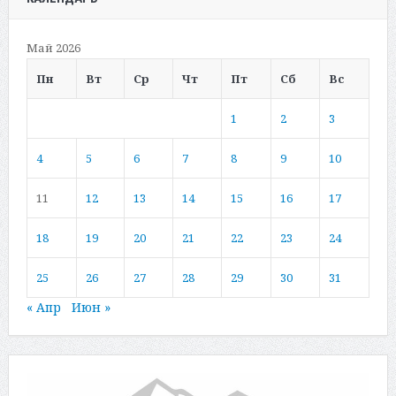
Май 2026
Пн
Вт
Ср
Чт
Пт
Сб
Вс
1
2
3
4
5
6
7
8
9
10
11
12
13
14
15
16
17
18
19
20
21
22
23
24
25
26
27
28
29
30
31
« Апр
Июн »