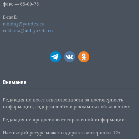
факс — 65-00-75
E-mail:
moldag@yandex.ru
reklama@md-gazeta.ru
Внимание
Редакция не несет ответственности за достоверность
информации, содержащейся в рекламных объявлениях.
Редакция не предоставляет справочной информации.
Настоящий ресурс может содержать материалы 12+