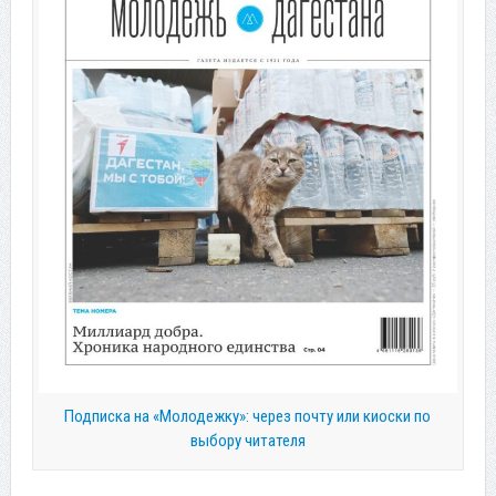
Подписка на «Молодежку»: через почту или киоски по
выбору читателя