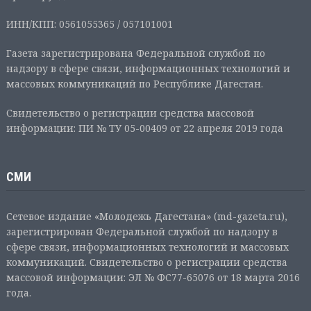
ИНН/КПП: 0561055365 / 057101001
Газета зарегистрирована Федеральной службой по
надзору в сфере связи, информационных технологий и
массовых коммуникаций по Республике Дагестан.
Свидетельство о регистрации средства массовой
информации: ПИ № ТУ 05-00409 от 22 апреля 2019 года
СМИ
Сетевое издание «Молодежь Дагестана» (md-gazeta.ru),
зарегистрирован Федеральной службой по надзору в
сфере связи, информационных технологий и массовых
коммуникаций. Свидетельство о регистрации средства
массовой информации: ЭЛ № ФС77-65076 от 18 марта 2016
года.