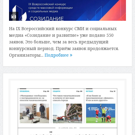
На IX Всероссийский конкурс СМИ и социальных
медиа «Созидание и развитие» уже подано 550
заявок. Это больше, чем за весь предыдущий
конкурсный период. Приём заявок продолжается.
Организаторы...
Подробнее