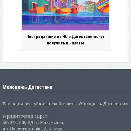
Пострадавшие от ЧС в Дагестане могут
получить выплаты
Молодежь Дагестана
Редакция республиканской газеты «Молодежь Дагестана».
Юридический адрес:
367018, РФ, РД, г. Махачкала,
пр. Насрутдинова 1А, 4 этаж