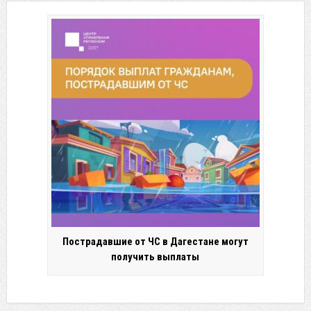
Пострадавшие от ЧС в Дагестане могут
получить выплаты