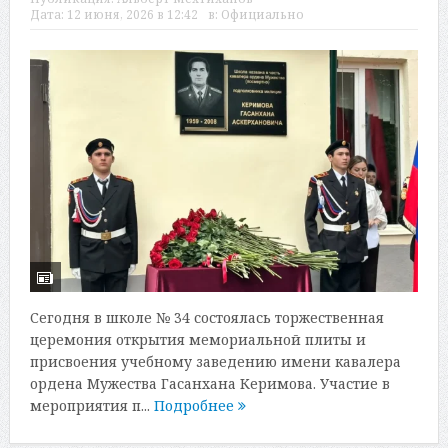
Дата:
12 июня, 2026 в 12:42
в:
Официально
Сегодня в школе № 34 состоялась торжественная
церемония открытия мемориальной плиты и
присвоения учебному заведению имени кавалера
ордена Мужества Гасанхана Керимова. Участие в
мероприятия п...
Подробнее