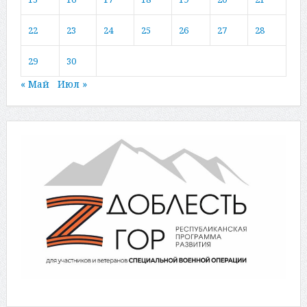
22
23
24
25
26
27
28
29
30
« Май
Июл »