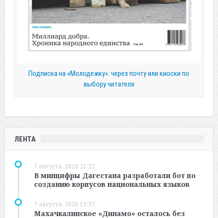
Подписка на «Молодежку»: через почту или киоски по
выбору читателя
ЛЕНТА
7 августа, 2026 21:22
В минцифры Дагестана разработали бот по
созданию корпусов национальных языков
7 августа, 2026 19:37
Махачкалинское «Динамо» осталось без