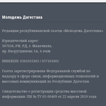
Молодежь Дагестана
Редакция республиканской газеты «Молодежь Дагестана».
Юридический адрес:
367018, РФ, РД, г. Махачкала,
пр. Насрутдинова 1А, 4 этаж
ИНН/КПП: 0561055365 / 057101001
Газета зарегистрирована Федеральной службой по
надзору в сфере связи, информационных технологий и
массовых коммуникаций по Республике Дагестан.
Свидетельство о регистрации средства массовой
информации: ПИ № ТУ 05-00409 от 22 апреля 2019 года