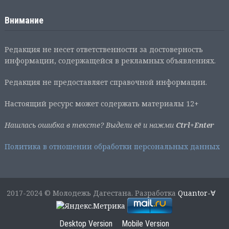
Внимание
Редакция не несет ответственности за достоверность
информации, содержащейся в рекламных объявлениях.
Редакция не предоставляет справочной информации.
Настоящий ресурс может содержать материалы 12+
Нашлась ошибка в тексте? Выдели её и нажми
Ctrl+Enter
Политика в отношении обработки персональных данных
2017-2024 © Молодежь Дагестана. Разработка
Quantor-∀
Desktop Version
Mobile Version