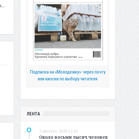
..
Подписка на «Молодежку»: через почту
или киоски по выбору читателя
ЛЕНТА
7 августа, 2026 12:16
Около восьми тысяч человек