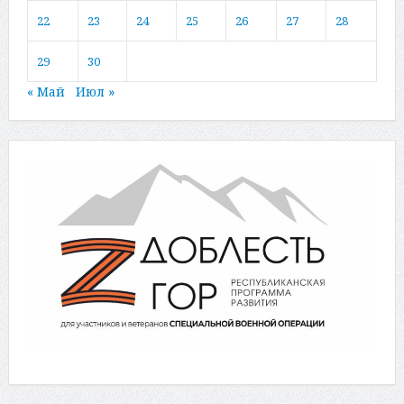
22
23
24
25
26
27
28
29
30
« Май
Июл »