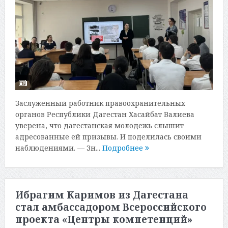
Заслуженный работник правоохранительных
органов Республики Дагестан Хасайбат Валиева
уверена, что дагестанская молодежь слышит
адресованные ей призывы. И поделилась своими
наблюдениями. — Зн...
Подробнее
Ибрагим Каримов из Дагестана
стал амбассадором Всероссийского
проекта «Центры компетенций»