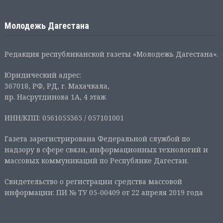
Молодежь Дагестана
Редакция республиканской газеты «Молодежь Дагестана».
Юридический адрес:
367018, РФ, РД, г. Махачкала,
пр. Насрутдинова 1А, 4 этаж
ИНН/КПП: 0561055365 / 057101001
Газета зарегистрирована Федеральной службой по
надзору в сфере связи, информационных технологий и
массовых коммуникаций по Республике Дагестан.
Свидетельство о регистрации средства массовой
информации: ПИ № ТУ 05-00409 от 22 апреля 2019 года