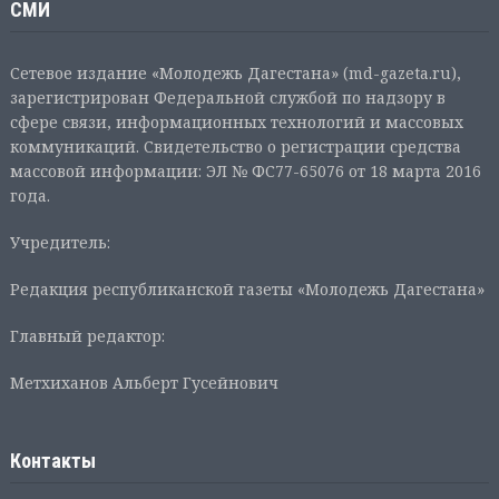
СМИ
Сетевое издание «Молодежь Дагестана» (md-gazeta.ru),
зарегистрирован Федеральной службой по надзору в
сфере связи, информационных технологий и массовых
коммуникаций. Свидетельство о регистрации средства
массовой информации: ЭЛ № ФС77-65076 от 18 марта 2016
года.
Учредитель:
Редакция республиканской газеты «Молодежь Дагестана»
Главный редактор:
Метхиханов Альберт Гусейнович
Контакты