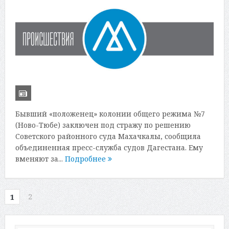
Бывший «положенец» колонии общего режима №7
(Ново-Тюбе) заключен под стражу по решению
Советского районного суда Махачкалы, сообщила
объединенная пресс-служба судов Дагестана. Ему
вменяют за...
Подробнее
2
1