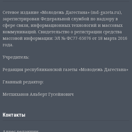
Сетевое издание «Молодежь Дагестана» (md-gazeta.ru),
зарегистрирован Федеральной службой по надзору в
сфере связи, информационных технологий и массовых
коммуникаций. Свидетельство о регистрации средства
массовой информации: ЭЛ № ФС77-65076 от 18 марта 2016
года.
Учредитель:
Редакция республиканской газеты «Молодежь Дагестана»
Главный редактор:
Метхиханов Альберт Гусейнович
Контакты
Адрес редакции: