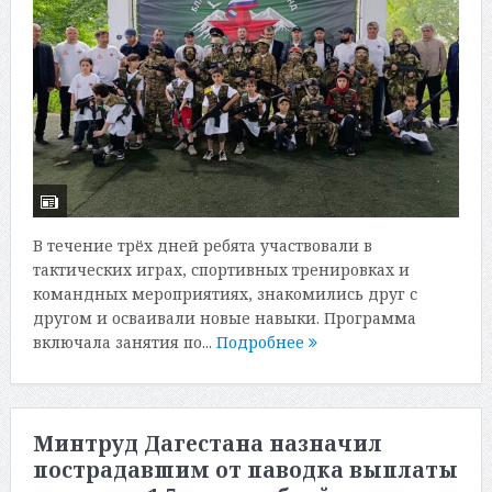
В течение трёх дней ребята участвовали в
тактических играх, спортивных тренировках и
командных мероприятиях, знакомились друг с
другом и осваивали новые навыки. Программа
включала занятия по...
Подробнее
Минтруд Дагестана назначил
пострадавшим от паводка выплаты