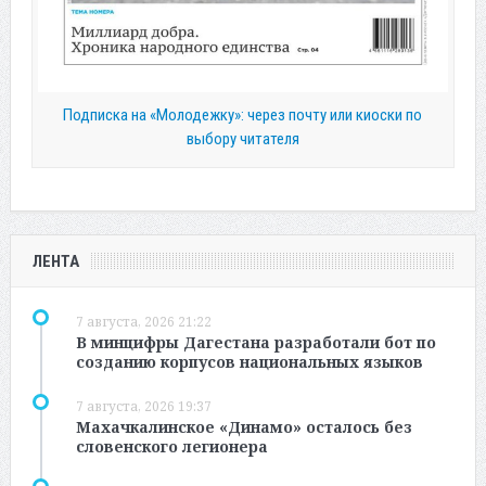
Подписка на «Молодежку»: через почту или киоски по
выбору читателя
ЛЕНТА
7 августа, 2026 21:22
В минцифры Дагестана разработали бот по
созданию корпусов национальных языков
7 августа, 2026 19:37
Махачкалинское «Динамо» осталось без
словенского легионера