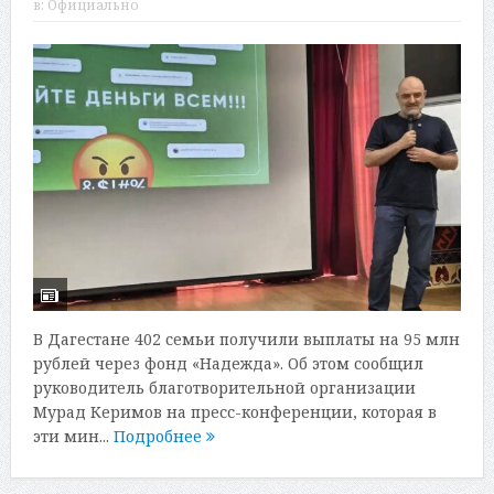
в:
Официально
В Дагестане 402 семьи получили выплаты на 95 млн
рублей через фонд «Надежда». Об этом сообщил
руководитель благотворительной организации
Мурад Керимов на пресс-конференции, которая в
эти мин...
Подробнее