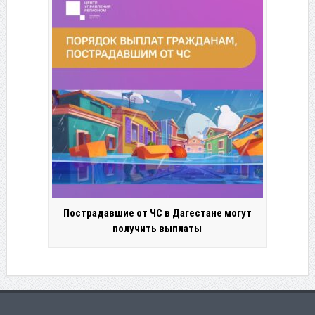
Пострадавшие от ЧС в Дагестане могут
получить выплаты