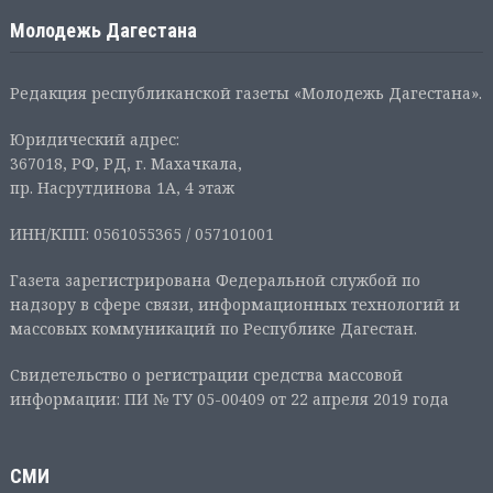
Молодежь Дагестана
Редакция республиканской газеты «Молодежь Дагестана».
Юридический адрес:
367018, РФ, РД, г. Махачкала,
пр. Насрутдинова 1А, 4 этаж
ИНН/КПП: 0561055365 / 057101001
Газета зарегистрирована Федеральной службой по
надзору в сфере связи, информационных технологий и
массовых коммуникаций по Республике Дагестан.
Свидетельство о регистрации средства массовой
информации: ПИ № ТУ 05-00409 от 22 апреля 2019 года
СМИ