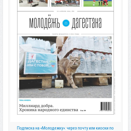
Подписка на «Молодежку»: через почту или киоски по