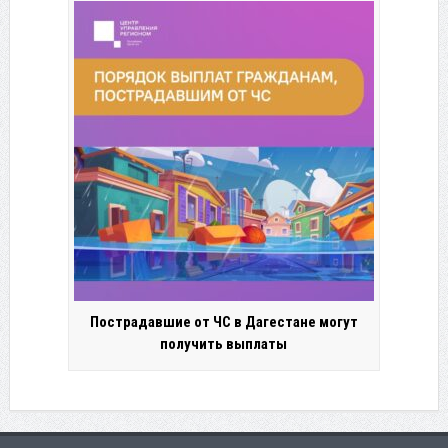
Пострадавшие от ЧС в Дагестане могут
получить выплаты