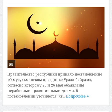
Правительство республики приняло постановление
«О мусульманском празднике Ураза-байрам»,
согласно которому 25 и 26 мая объявлены
нерабочими праздничными днями. В
постановлении уточняется, чт...
Подробнее