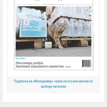
Подписка на «Молодежку»: через почту или киоски по
выбору читателя