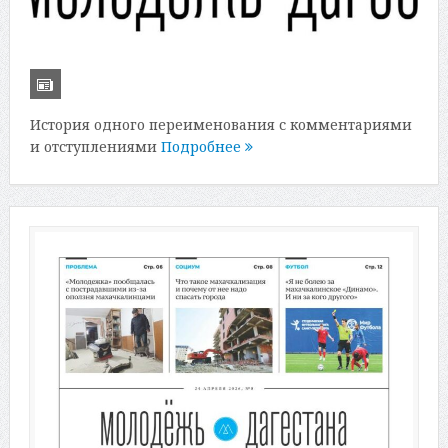
История одного переименования с комментариями
и отступлениями
Подробнее