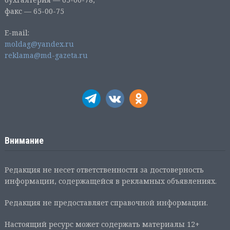
факс — 65-00-75
E-mail:
moldag@yandex.ru
reklama@md-gazeta.ru
Внимание
Редакция не несет ответственности за достоверность
информации, содержащейся в рекламных объявлениях.
Редакция не предоставляет справочной информации.
Настоящий ресурс может содержать материалы 12+