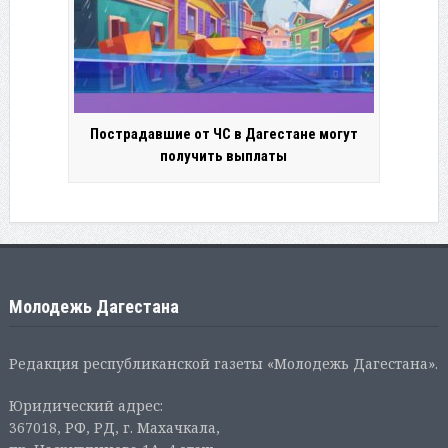
Пострадавшие от ЧС в Дагестане могут
получить выплаты
Молодежь Дагестана
Редакция республиканской газеты «Молодежь Дагестана».
Юридический адрес:
367018, РФ, РД, г. Махачкала,