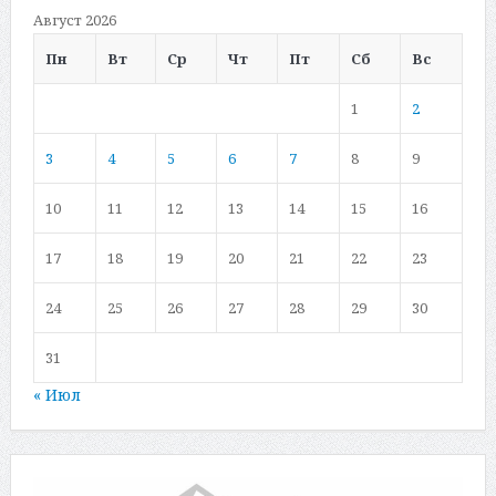
Август 2026
Пн
Вт
Ср
Чт
Пт
Сб
Вс
1
2
3
4
5
6
7
8
9
10
11
12
13
14
15
16
17
18
19
20
21
22
23
24
25
26
27
28
29
30
31
« Июл