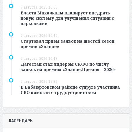
7 августа, 2026 16:55
Власти Махачкалы планирует внедрить
новую систему для улучшения ситуации с
парковками
7 августа, 2026 16:45
Стартовал прием заявок на шестой сезон
премии «Знание»
7 августа, 2026 16:43
Дагестан стал лидером СКФО по числу
заявок на премию «Знание.Премия – 2026»
7 августа, 2026 16:32
В Бабаюртовском районе супруге участника
СВО помогли с трудоустройством
КАЛЕНДАРЬ