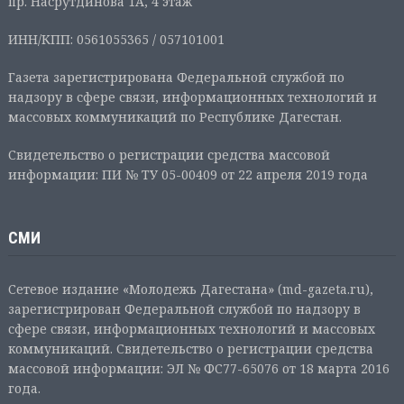
пр. Насрутдинова 1А, 4 этаж
ИНН/КПП: 0561055365 / 057101001
Газета зарегистрирована Федеральной службой по
надзору в сфере связи, информационных технологий и
массовых коммуникаций по Республике Дагестан.
Свидетельство о регистрации средства массовой
информации: ПИ № ТУ 05-00409 от 22 апреля 2019 года
СМИ
Сетевое издание «Молодежь Дагестана» (md-gazeta.ru),
зарегистрирован Федеральной службой по надзору в
сфере связи, информационных технологий и массовых
коммуникаций. Свидетельство о регистрации средства
массовой информации: ЭЛ № ФС77-65076 от 18 марта 2016
года.