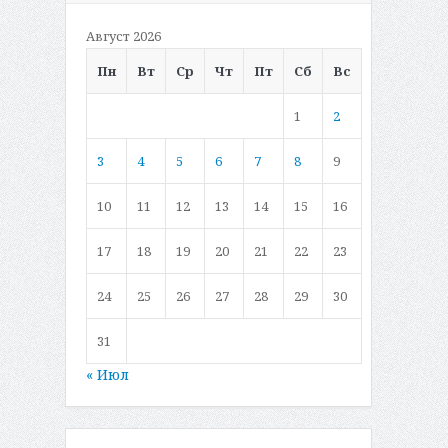
Август 2026
Пн
Вт
Ср
Чт
Пт
Сб
Вс
1
2
3
4
5
6
7
8
9
10
11
12
13
14
15
16
17
18
19
20
21
22
23
24
25
26
27
28
29
30
31
« Июл