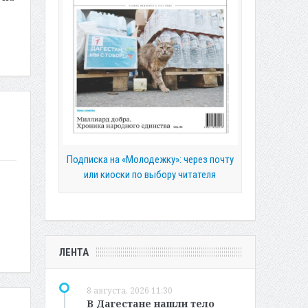
Подписка на «Молодежку»: через почту
или киоски по выбору читателя
ЛЕНТА
8 августа, 2026 11:30
В Дагестане нашли тело