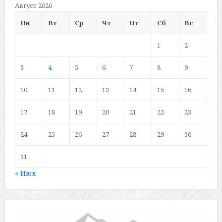
Август 2026
Пн
Вт
Ср
Чт
Пт
Сб
Вс
1
2
3
4
5
6
7
8
9
10
11
12
13
14
15
16
17
18
19
20
21
22
23
24
25
26
27
28
29
30
31
« Июл