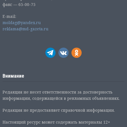
факс — 65-00-75
E-mail:
moldag@yandex.ru
reklama@md-gazeta.ru
Внимание
Редакция не несет ответственности за достоверность
информации, содержащейся в рекламных объявлениях.
Редакция не предоставляет справочной информации.
Настоящий ресурс может содержать материалы 12+