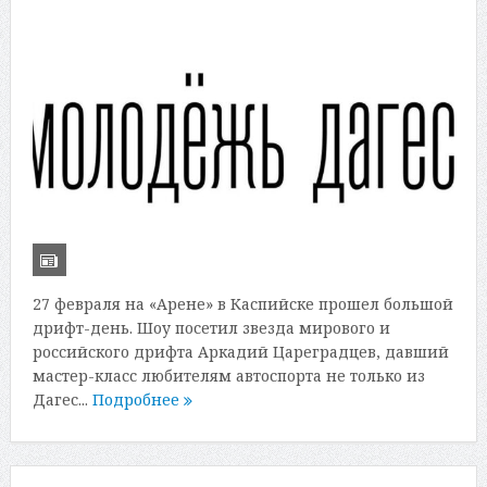
27 февраля на «Арене» в Каспийске прошел большой
дрифт-день. Шоу посетил звезда мирового и
российского дрифта Аркадий Цареградцев, давший
мастер-класс любителям автоспорта не только из
Дагес...
Подробнее