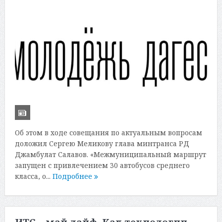
Об этом в ходе совещания по актуальным вопросам
доложил Сергею Меликову глава минтранса РД
Джамбулат Салавов. «Межмуниципальный маршрут
запущен с привлечением 30 автобусов среднего
класса, о...
Подробнее