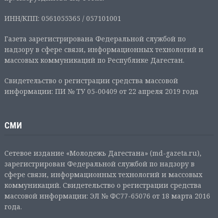
ИНН/КПП: 0561055365 / 057101001
Газета зарегистрирована Федеральной службой по
надзору в сфере связи, информационных технологий и
массовых коммуникаций по Республике Дагестан.
Свидетельство о регистрации средства массовой
информации: ПИ № ТУ 05-00409 от 22 апреля 2019 года
СМИ
Сетевое издание «Молодежь Дагестана» (md-gazeta.ru),
зарегистрирован Федеральной службой по надзору в
сфере связи, информационных технологий и массовых
коммуникаций. Свидетельство о регистрации средства
массовой информации: ЭЛ № ФС77-65076 от 18 марта 2016
года.