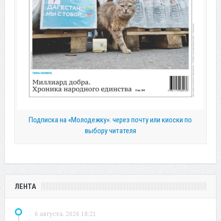
Подписка на «Молодежку»: через почту или киоски по
выбору читателя
ЛЕНТА
6 августа, 2026 18:21