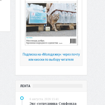
Подписка на «Молодежку»: через почту
или киоски по выбору читателя
ЛЕНТА
6 августа, 2026 15:41
Экс-сотрудница Соцфонда