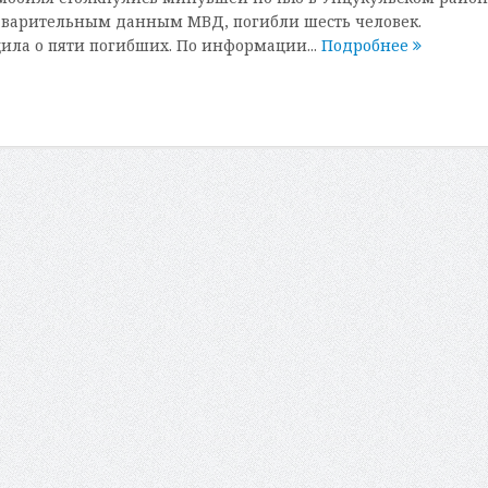
дварительным данным МВД, погибли шесть человек.
ила о пяти погибших. По информации...
Подробнее