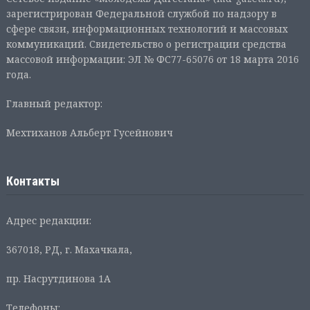
зарегистрирован Федеральной службой по надзору в
сфере связи, информационных технологий и массовых
коммуникаций. Свидетельство о регистрации средства
массовой информации: ЭЛ № ФС77-65076 от 18 марта 2016
года.
Главный редактор:
Мехтиханов Альберт Гусейнович
Контакты
Адрес редакции:
367018, РД, г. Махачкала,
пр. Насрутдинова 1А
Телефоны: