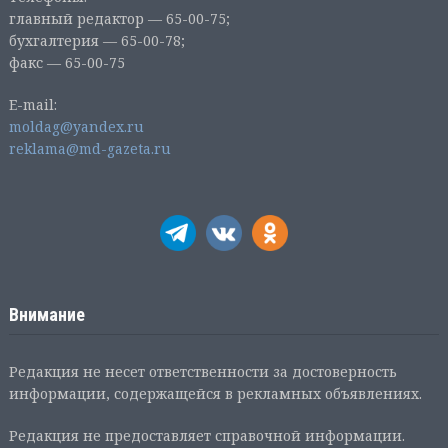
главный редактор — 65-00-75;
бухгалтерия — 65-00-78;
факс — 65-00-75
E-mail:
moldag@yandex.ru
reklama@md-gazeta.ru
Внимание
Редакция не несет ответственности за достоверность
информации, содержащейся в рекламных объявлениях.
Редакция не предоставляет справочной информации.