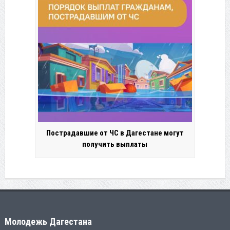
Пострадавшие от ЧС в Дагестане могут
получить выплаты
Молодежь Дагестана