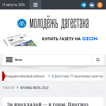
10 августа, 2026
Меню
ертвый ребенок
В Дагестане 77 населенных пунктов остались без свет
ГЛАВНАЯ
АРХИВЫ ИЮЛЬ 2023
За прохладой — в горы. Прогноз