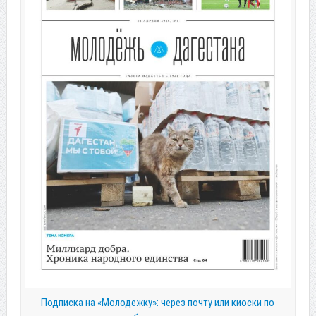
Подписка на «Молодежку»: через почту или киоски по