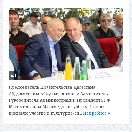
Председатель Правительства Дагестана
Абдулмуслим Абдулмуслимов и Заместитель
Руководителя Администрации Президента РФ
Магомедсалам Магомедов в субботу, 1 июля,
приняли участие в культурно-сп...
Подробнее