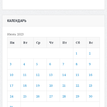
КАЛЕНДАРЬ
Июль 2023
Пн
Вт
Ср
Чт
Пт
Сб
Вс
1
2
3
4
5
6
7
8
9
10
11
12
13
14
15
16
17
18
19
20
21
22
23
24
25
26
27
28
29
30
31