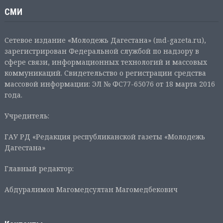
СМИ
Сетевое издание «Молодежь Дагестана» (md-gazeta.ru),
зарегистрирован Федеральной службой по надзору в
сфере связи, информационных технологий и массовых
коммуникаций. Свидетельство о регистрации средства
массовой информации: ЭЛ № ФС77-65076 от 18 марта 2016
года.
Учредитель:
ГАУ РД «Редакция республиканской газеты «Молодежь
Дагестана»
Главный редактор:
Абдуралимов Магомедсултан Магомедбекович