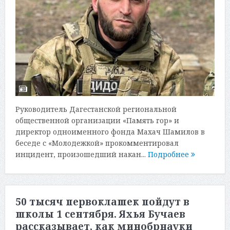
Руководитель Дагестанской региональной
общественной организации «Память гор» и
директор одноименного фонда Махач Шамилов в
беседе с «Молодежкой» прокомментировал
инцидент, произошедший накан...
Подробнее
50 тысяч первоклашек пойдут в
школы 1 сентября. Яхья Бучаев
рассказывает, как минобрнауки