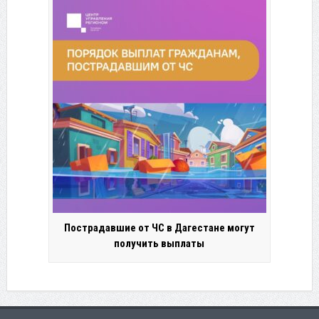
Пострадавшие от ЧС в Дагестане могут
получить выплаты