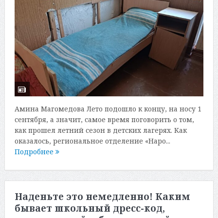
Амина Магомедова Лето подошло к концу, на носу 1
сентября, а значит, самое время поговорить о том,
как прошел летний сезон в детских лагерях. Как
оказалось, региональное отделение «Наро...
Подробнее
Наденьте это немедленно! Каким
бывает школьный дресс-код,