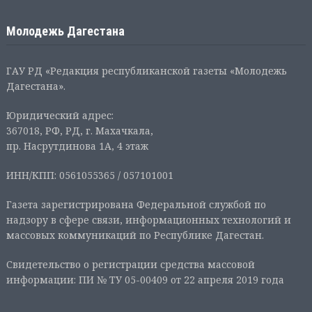
Молодежь Дагестана
ГАУ РД «Редакция республиканской газеты «Молодежь
Дагестана».
Юридический адрес:
367018, РФ, РД, г. Махачкала,
пр. Насрутдинова 1А, 4 этаж
ИНН/КПП: 0561055365 / 057101001
Газета зарегистрирована Федеральной службой по
надзору в сфере связи, информационных технологий и
массовых коммуникаций по Республике Дагестан.
Свидетельство о регистрации средства массовой
информации: ПИ № ТУ 05-00409 от 22 апреля 2019 года