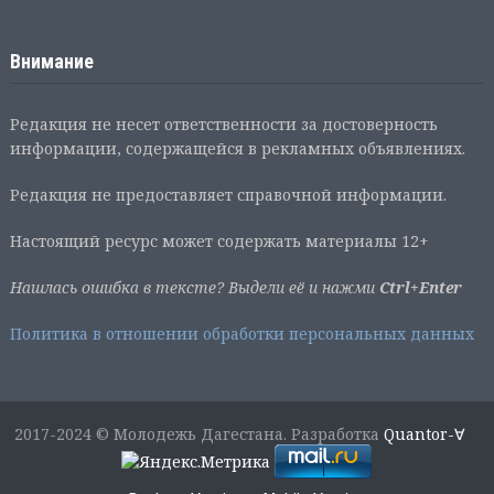
Внимание
Редакция не несет ответственности за достоверность
информации, содержащейся в рекламных объявлениях.
Редакция не предоставляет справочной информации.
Настоящий ресурс может содержать материалы 12+
Нашлась ошибка в тексте? Выдели её и нажми
Ctrl+Enter
Политика в отношении обработки персональных данных
2017-2024 © Молодежь Дагестана. Разработка
Quantor-∀