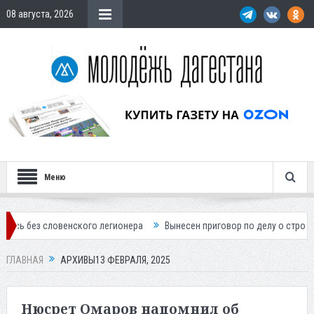
08 августа, 2026
Меню
кого легионера
Вынесен приговор по делу о строительстве гостиниц
ГЛАВНАЯ
АРХИВЫ13 ФЕВРАЛЯ, 2025
Нюсрет Омаров напомнил об