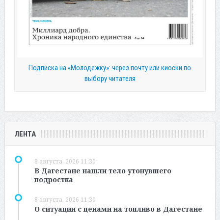
Подписка на «Молодежку»: через почту или киоски по
выбору читателя
ЛЕНТА
8 августа, 2026 11:30
В Дагестане нашли тело утонувшего
подростка
8 августа, 2026 11:30
О ситуации с ценами на топливо в Дагестане