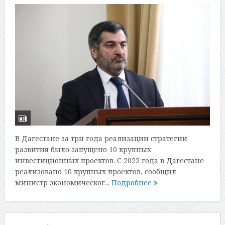
В Дагестане за три года реализации стратегии
развития было запущено 10 крупных
инвестиционных проектов. С 2022 года в Дагестане
реализовано 10 крупных проектов, сообщил
министр экономическог...
Подробнее