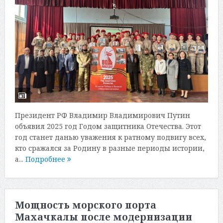
Президент РФ Владимир Владимирович Путин
объявил 2025 год Годом защитника Отечества. Этот
год станет данью уважения к ратному подвигу всех,
кто сражался за Родину в разные периоды истории,
а...
Подробнее
Мощность морского порта
Махачкалы после модернизации