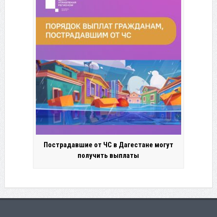
Пострадавшие от ЧС в Дагестане могут
получить выплаты