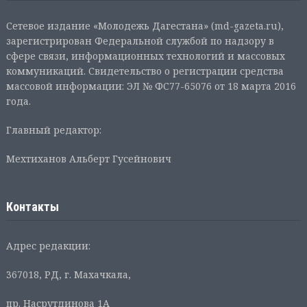
Сетевое издание «Молодежь Дагестана» (md-gazeta.ru),
зарегистрирован Федеральной службой по надзору в
сфере связи, информационных технологий и массовых
коммуникаций. Свидетельство о регистрации средства
массовой информации: ЭЛ № ФС77-65076 от 18 марта 2016
года.
Главный редактор:
Мехтиханов Альберт Гусейнович
Контакты
Адрес редакции:
367018, РД, г. Махачкала,
пр. Насрутдинова 1А