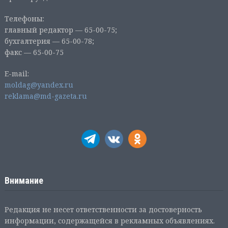
Телефоны:
главный редактор — 65-00-75;
бухгалтерия — 65-00-78;
факс — 65-00-75
E-mail:
moldag@yandex.ru
reklama@md-gazeta.ru
Внимание
Редакция не несет ответственности за достоверность
информации, содержащейся в рекламных объявлениях.