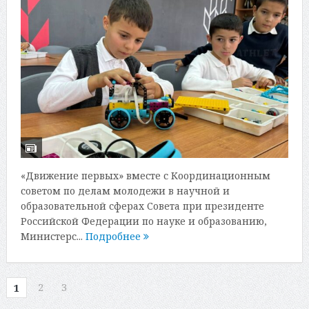
«Движение первых» вместе с Координационным
советом по делам молодежи в научной и
образовательной сферах Совета при президенте
Российской Федерации по науке и образованию,
Министерс...
Подробнее
2
3
1