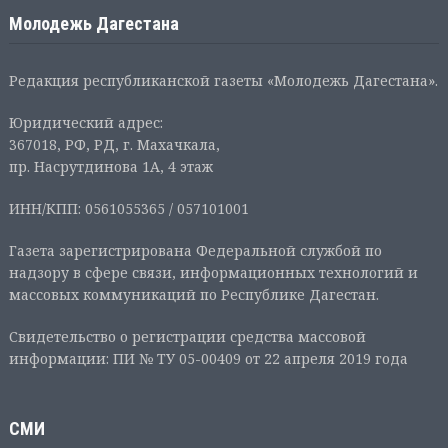
Молодежь Дагестана
Редакция республиканской газеты «Молодежь Дагестана».
Юридический адрес:
367018, РФ, РД, г. Махачкала,
пр. Насрутдинова 1А, 4 этаж
ИНН/КПП: 0561055365 / 057101001
Газета зарегистрирована Федеральной службой по
надзору в сфере связи, информационных технологий и
массовых коммуникаций по Республике Дагестан.
Свидетельство о регистрации средства массовой
информации: ПИ № ТУ 05-00409 от 22 апреля 2019 года
СМИ