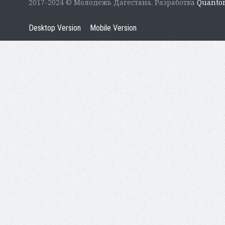
2017-2024 © Молодежь Дагестана. Разработка
Quanto
Desktop Version
Mobile Version