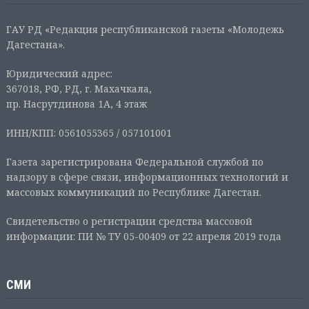
ГАУ РД «Редакция республиканской газеты «Молодежь
Дагестана».
Юридический адрес:
367018, РФ, РД, г. Махачкала,
пр. Насрутдинова 1А, 4 этаж
ИНН/КПП: 0561055365 / 057101001
Газета зарегистрирована Федеральной службой по
надзору в сфере связи, информационных технологий и
массовых коммуникаций по Республике Дагестан.
Свидетельство о регистрации средства массовой
информации: ПИ № ТУ 05-00409 от 22 апреля 2019 года
СМИ