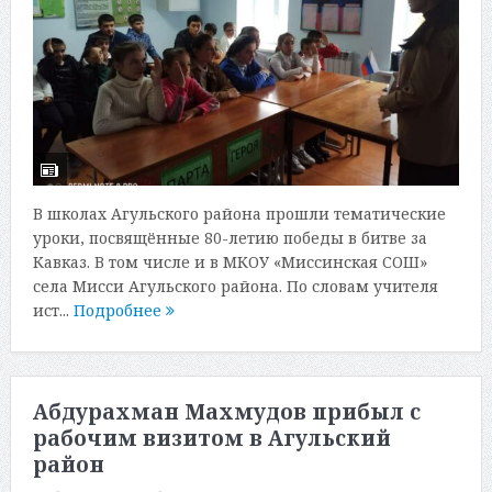
В школах Агульского района прошли тематические
уроки, посвящённые 80-летию победы в битве за
Кавказ. В том числе и в МКОУ «Миссинская СОШ»
села Мисси Агульского района. По словам учителя
ист...
Подробнее
Абдурахман Махмудов прибыл с
рабочим визитом в Агульский
район