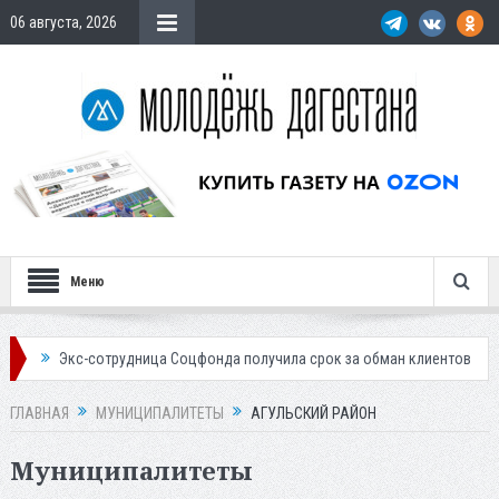
06 августа, 2026
Меню
Экс-сотрудница Соцфонда получила срок за обман клиентов
Жителе
ГЛАВНАЯ
МУНИЦИПАЛИТЕТЫ
АГУЛЬСКИЙ РАЙОН
Муниципалитеты