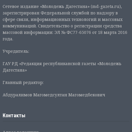
Сетевое издание «Молодежь Дагестана» (md-gazeta.ru),
зарегистрирован Федеральной службой по надзору в
сфере связи, информационных технологий и массовых
коммуникаций. Свидетельство о регистрации средства
массовой информации: ЭЛ № ФС77-65076 от 18 марта 2016
года.
Учредитель:
ГАУ РД «Редакция республиканской газеты «Молодежь
Дагестана»
Главный редактор:
Абдуралимов Магомедсултан Магомедбекович
Контакты