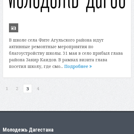
В школе села Фите Агульского района идут
активные ремонтные мероприятия по
благоустройству школы. 31 мая в село прибыл глава
района Закир Каидов. В рамках визита глава
посетил школу, где смо...
Подробнее
1
2
4
3
Молодежь Дагестана