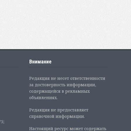
Внимание
Редакция не несет ответственности
за достоверность информации,
содержащейся в рекламных
объявлениях.
Редакция не предоставляет
справочной информации.
5;
Настоящий ресурс может содержать