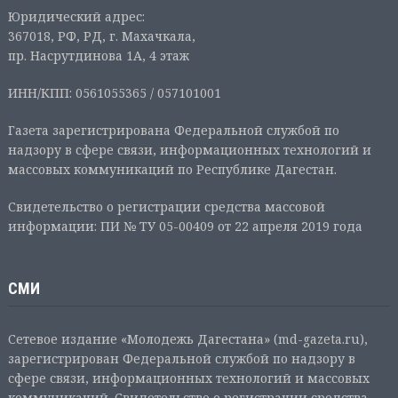
Юридический адрес:
367018, РФ, РД, г. Махачкала,
пр. Насрутдинова 1А, 4 этаж
ИНН/КПП: 0561055365 / 057101001
Газета зарегистрирована Федеральной службой по
надзору в сфере связи, информационных технологий и
массовых коммуникаций по Республике Дагестан.
Свидетельство о регистрации средства массовой
информации: ПИ № ТУ 05-00409 от 22 апреля 2019 года
СМИ
Сетевое издание «Молодежь Дагестана» (md-gazeta.ru),
зарегистрирован Федеральной службой по надзору в
сфере связи, информационных технологий и массовых
коммуникаций. Свидетельство о регистрации средства