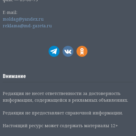
E-mail:
moldag@yandex.ru
reklama@md-gazeta.ru
Внимание
Редакция не несет ответственности за достоверность
информации, содержащейся в рекламных объявлениях.
Редакция не предоставляет справочной информации.
Настоящий ресурс может содержать материалы 12+