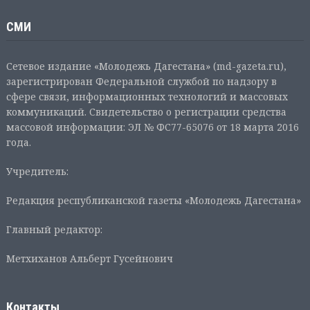
СМИ
Сетевое издание «Молодежь Дагестана» (md-gazeta.ru),
зарегистрирован Федеральной службой по надзору в
сфере связи, информационных технологий и массовых
коммуникаций. Свидетельство о регистрации средства
массовой информации: ЭЛ № ФС77-65076 от 18 марта 2016
года.
Учредитель:
Редакция республиканской газеты «Молодежь Дагестана»
Главный редактор:
Метхиханов Альберт Гусейнович
Контакты