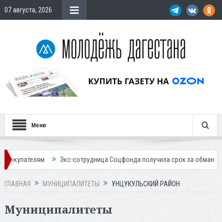
07 августа, 2026
Меню
ателям
Экс-сотрудница Соцфонда получила срок за обман клиентов
ГЛАВНАЯ
МУНИЦИПАЛИТЕТЫ
УНЦУКУЛЬСКИЙ РАЙОН
Муниципалитеты