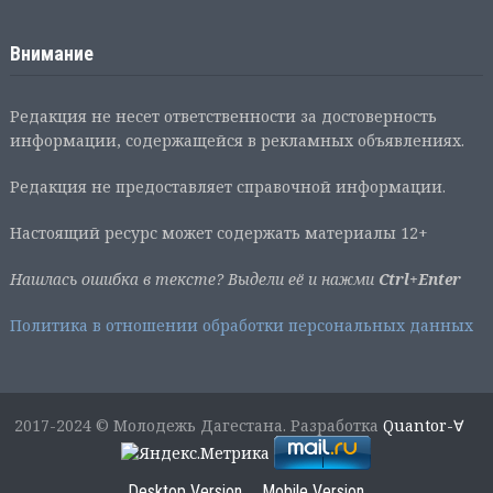
Внимание
Редакция не несет ответственности за достоверность
информации, содержащейся в рекламных объявлениях.
Редакция не предоставляет справочной информации.
Настоящий ресурс может содержать материалы 12+
Нашлась ошибка в тексте? Выдели её и нажми
Ctrl+Enter
Политика в отношении обработки персональных данных
2017-2024 © Молодежь Дагестана. Разработка
Quantor-∀
Desktop Version
Mobile Version