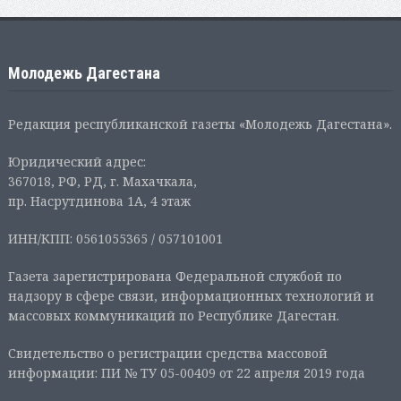
Молодежь Дагестана
Редакция республиканской газеты «Молодежь Дагестана».
Юридический адрес:
367018, РФ, РД, г. Махачкала,
пр. Насрутдинова 1А, 4 этаж
ИНН/КПП: 0561055365 / 057101001
Газета зарегистрирована Федеральной службой по
надзору в сфере связи, информационных технологий и
массовых коммуникаций по Республике Дагестан.
Свидетельство о регистрации средства массовой
информации: ПИ № ТУ 05-00409 от 22 апреля 2019 года