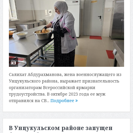
Салихат Абдурахманова, жена военнослужащего из
Унцукульского района, выражает признательность
организаторам Всероссийской ярмарки
трудоустройства. В октябре 2023 года ее муж
отправился на СВ...
Подробнее
В Унцукульском районе запущен