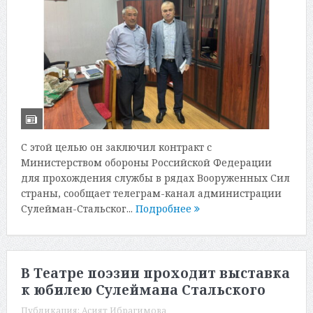
С этой целью он заключил контракт с
Министерством обороны Российской Федерации
для прохождения службы в рядах Вооруженных Сил
страны, сообщает телеграм-канал администрации
Сулейман-Стальског...
Подробнее
В Театре поэзии проходит выставка
к юбилею Сулеймана Стальского
Публикация:
Асият Ибрагимова