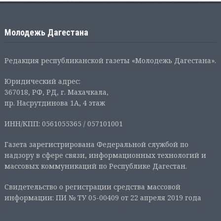
Молодежь Дагестана
Редакция республиканской газеты «Молодежь Дагестана».
Юридический адрес:
367018, РФ, РД, г. Махачкала,
пр. Насрутдинова 1А, 4 этаж
ИНН/КПП: 0561055365 / 057101001
Газета зарегистрирована Федеральной службой по
надзору в сфере связи, информационных технологий и
массовых коммуникаций по Республике Дагестан.
Свидетельство о регистрации средства массовой
информации: ПИ № ТУ 05-00409 от 22 апреля 2019 года