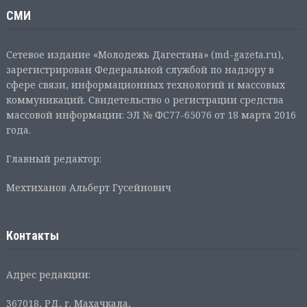
СМИ
Сетевое издание «Молодежь Дагестана» (md-gazeta.ru),
зарегистрирован Федеральной службой по надзору в
сфере связи, информационных технологий и массовых
коммуникаций. Свидетельство о регистрации средства
массовой информации: ЭЛ № ФС77-65076 от 18 марта 2016
года.
Главный редактор:
Мехтиханов Альберт Гусейнович
Контакты
Адрес редакции:
367018, РД, г. Махачкала,