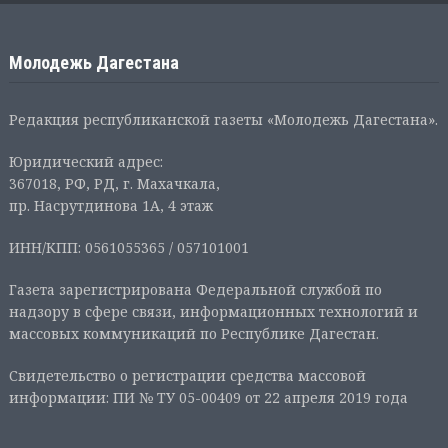
Молодежь Дагестана
Редакция республиканской газеты «Молодежь Дагестана».
Юридический адрес:
367018, РФ, РД, г. Махачкала,
пр. Насрутдинова 1А, 4 этаж
ИНН/КПП: 0561055365 / 057101001
Газета зарегистрирована Федеральной службой по
надзору в сфере связи, информационных технологий и
массовых коммуникаций по Республике Дагестан.
Свидетельство о регистрации средства массовой
информации: ПИ № ТУ 05-00409 от 22 апреля 2019 года