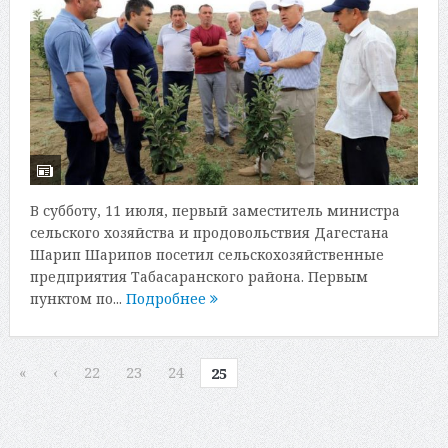
В субботу, 11 июля, первый заместитель министра
сельского хозяйства и продовольствия Дагестана
Шарип Шарипов посетил сельскохозяйственные
предприятия Табасаранского района. Первым
пунктом по...
Подробнее
«
‹
22
23
24
25