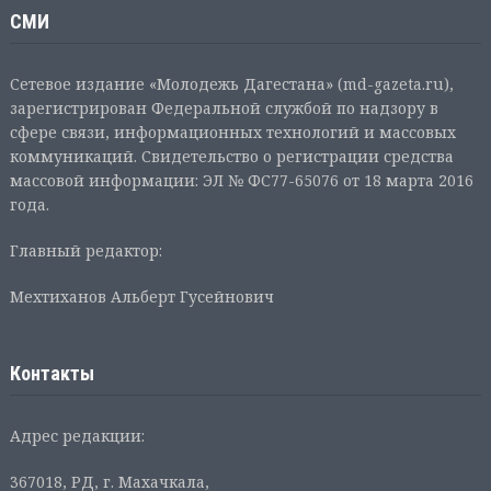
СМИ
Сетевое издание «Молодежь Дагестана» (md-gazeta.ru),
зарегистрирован Федеральной службой по надзору в
сфере связи, информационных технологий и массовых
коммуникаций. Свидетельство о регистрации средства
массовой информации: ЭЛ № ФС77-65076 от 18 марта 2016
года.
Главный редактор:
Мехтиханов Альберт Гусейнович
Контакты
Адрес редакции:
367018, РД, г. Махачкала,