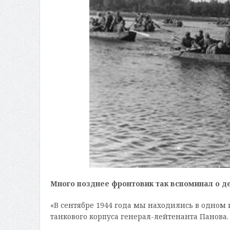
Много позднее фронтовик так вспоминал о де
«В сентябре 1944 года мы находились в одном 
танкового корпуса генерал-лейтенанта Панова.