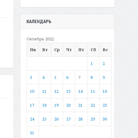
КАЛЕНДАРЬ
Октябрь 2022
Пн
Вт
Ср
Чт
Пт
Сб
Вс
1
2
3
4
5
6
7
8
9
10
11
12
13
14
15
16
17
18
19
20
21
22
23
24
25
26
27
28
29
30
31