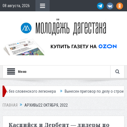
08 августа, 2026
Меню
кого легионера
Вынесен приговор по делу о строительстве гостиниц
ГЛАВНАЯ
АРХИВЫ22 ОКТЯБРЯ, 2022
Каспийск и Дербент — лидеры по