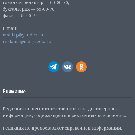
главный редактор — 65-00-75;
бухгалтерия — 65-00-78;
факс — 65-00-75
E-mail:
moldag@yandex.ru
reklama@md-gazeta.ru
Внимание
Редакция не несет ответственности за достоверность
информации, содержащейся в рекламных объявлениях.
Редакция не предоставляет справочной информации.