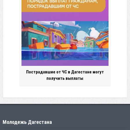
Пострадавшие от ЧС в Дагестане могут
получить выплаты
Молодежь Дагестана