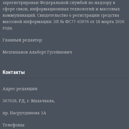
зарегистрирован Федеральной службой по надзору в
сфере связи, информационных технологий и массовых
коммуникаций. Свидетельство о регистрации средства
массовой информации: ЭЛ № ФС77-65076 от 18 марта 2016
года.
Главный редактор:
Мехтиханов Альберт Гусейнович
Контакты
Адрес редакции:
367018, РД, г. Махачкала,
пр. Насрутдинова 1А
Телефоны: