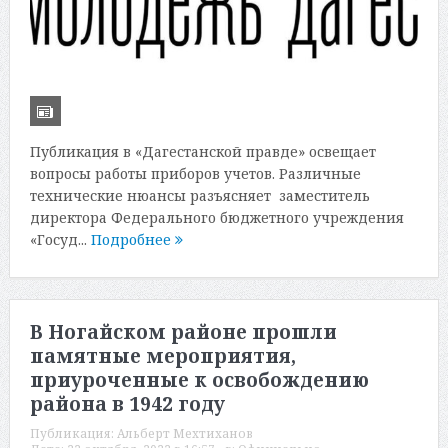
Публикация в «Дагестанской правде» освещает
вопросы работы приборов учетов. Различные
технические нюансы разъясняет заместитель
директора Федерального бюджетного учреждения
«Госуд...
Подробнее
В Ногайском районе прошли
памятные мероприятия,
приуроченные к освобождению
района в 1942 году
Публикация:
Альберт Мехтиханов