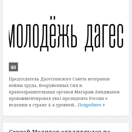
Председатель Дагестанского Совета ветеранов
войны труда, Вооруженных Сил и
правоохранительных органов Магарам Алиджанов
прокомментировал указ президента России о
ведении в стране 4–х уровней...
Подробнее