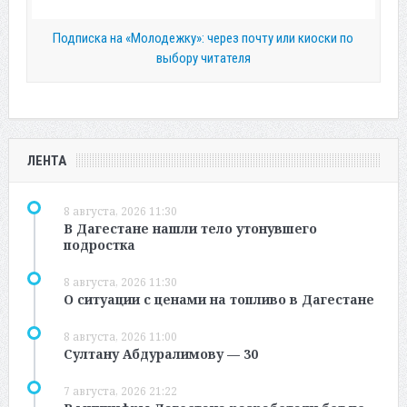
Подписка на «Молодежку»: через почту или киоски по
выбору читателя
ЛЕНТА
8 августа, 2026 11:30
В Дагестане нашли тело утонувшего
подростка
8 августа, 2026 11:30
О ситуации с ценами на топливо в Дагестане
8 августа, 2026 11:00
Султану Абдуралимову — 30
7 августа, 2026 21:22