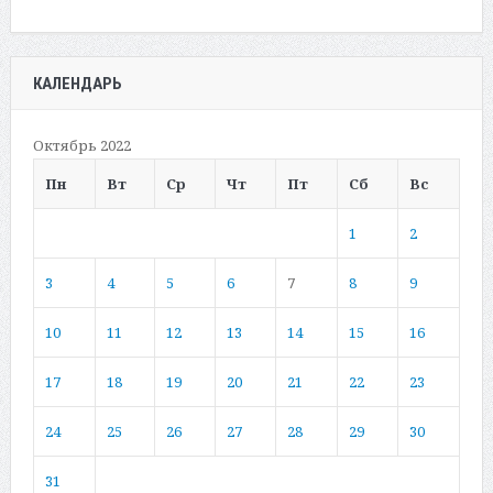
КАЛЕНДАРЬ
Октябрь 2022
Пн
Вт
Ср
Чт
Пт
Сб
Вс
1
2
3
4
5
6
7
8
9
10
11
12
13
14
15
16
17
18
19
20
21
22
23
24
25
26
27
28
29
30
31