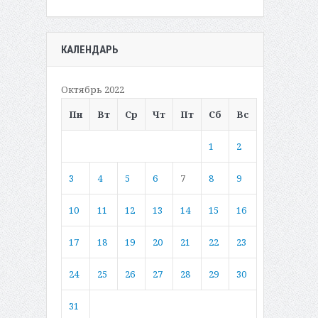
КАЛЕНДАРЬ
Октябрь 2022
Пн
Вт
Ср
Чт
Пт
Сб
Вс
1
2
3
4
5
6
7
8
9
10
11
12
13
14
15
16
17
18
19
20
21
22
23
24
25
26
27
28
29
30
31