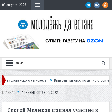
09 августа, 2026
Меню
го легионера
Вынесен приговор по делу о строительстве гостиницы 
ГЛАВНАЯ
АРХИВЫ5 ОКТЯБРЯ, 2022
Сергей Меликов принял участие в