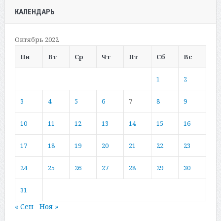
КАЛЕНДАРЬ
Октябрь 2022
Пн
Вт
Ср
Чт
Пт
Сб
Вс
1
2
3
4
5
6
7
8
9
10
11
12
13
14
15
16
17
18
19
20
21
22
23
24
25
26
27
28
29
30
31
« Сен
Ноя »