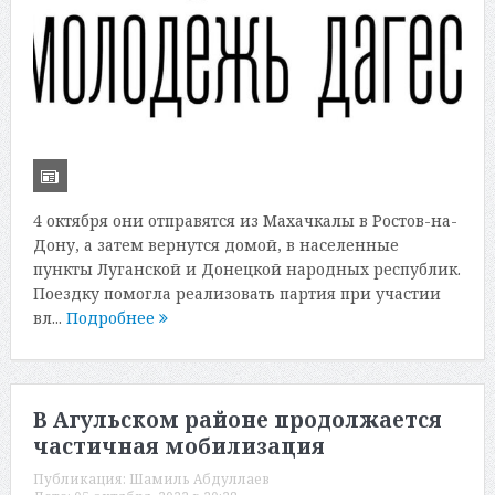
4 октября они отправятся из Махачкалы в Ростов-на-
Дону, а затем вернутся домой, в населенные
пункты Луганской и Донецкой народных республик.
Поездку помогла реализовать партия при участии
вл...
Подробнее
В Агульском районе продолжается
частичная мобилизация
Публикация:
Шамиль Абдуллаев