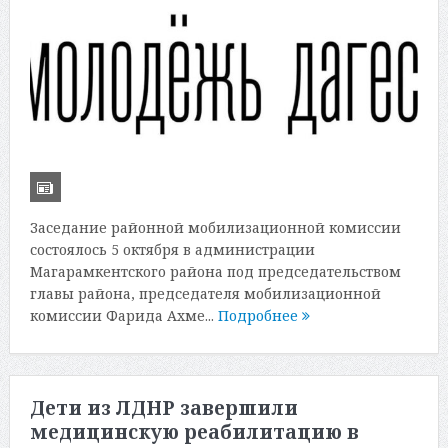
Заседание районной мобилизационной комиссии
состоялось 5 октября в администрации
Магарамкентского района под председательством
главы района, председателя мобилизационной
комиссии Фарида Ахме...
Подробнее
Дети из ЛДНР завершили
медицинскую реабилитацию в