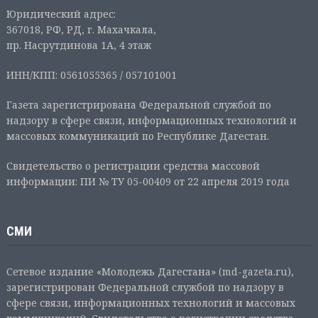
Юридический адрес:
367018, РФ, РД, г. Махачкала,
пр. Насрутдинова 1А, 4 этаж
ИНН/КПП: 0561055365 / 057101001
Газета зарегистрирована Федеральной службой по
надзору в сфере связи, информационных технологий и
массовых коммуникаций по Республике Дагестан.
Свидетельство о регистрации средства массовой
информации: ПИ № ТУ 05-00409 от 22 апреля 2019 года
СМИ
Сетевое издание «Молодежь Дагестана» (md-gazeta.ru),
зарегистрирован Федеральной службой по надзору в
сфере связи, информационных технологий и массовых