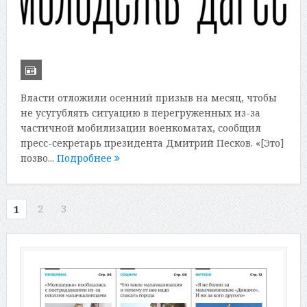
Власти отложили осенний призыв на месяц, чтобы
не усугублять ситуацию в перегруженных из-за
частичной мобилизации военкоматах, сообщил
пресс-секретарь президента Дмитрий Песков. «[Это]
позво...
Подробнее
2
3
1