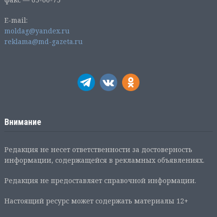
E-mail:
moldag@yandex.ru
reklama@md-gazeta.ru
Внимание
Редакция не несет ответственности за достоверность
информации, содержащейся в рекламных объявлениях.
Редакция не предоставляет справочной информации.
Настоящий ресурс может содержать материалы 12+