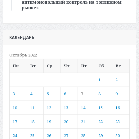
антимонопольный контроль на топливном
рынке»
КАЛЕНДАРЬ
Октябрь 2022
Пн
Вт
Ср
Чт
Пт
Сб
Вс
1
2
3
4
5
6
7
8
9
10
11
12
13
14
15
16
17
18
19
20
21
22
23
24
25
26
27
28
29
30