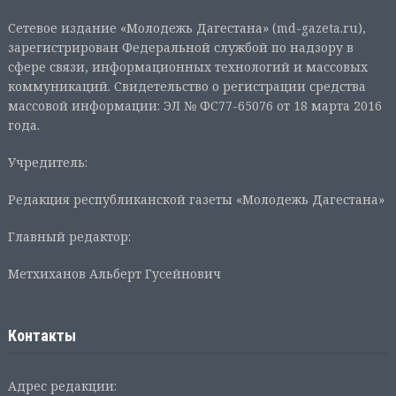
Сетевое издание «Молодежь Дагестана» (md-gazeta.ru),
зарегистрирован Федеральной службой по надзору в
сфере связи, информационных технологий и массовых
коммуникаций. Свидетельство о регистрации средства
массовой информации: ЭЛ № ФС77-65076 от 18 марта 2016
года.
Учредитель:
Редакция республиканской газеты «Молодежь Дагестана»
Главный редактор:
Метхиханов Альберт Гусейнович
Контакты
Адрес редакции: