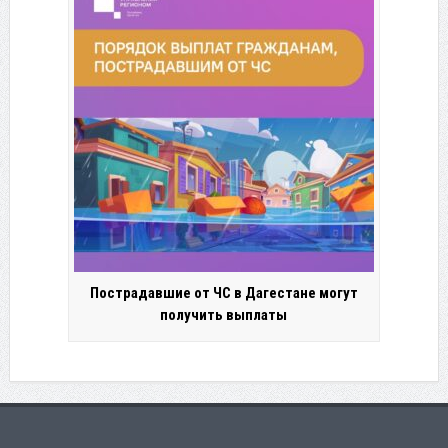
Пострадавшие от ЧС в Дагестане могут
получить выплаты