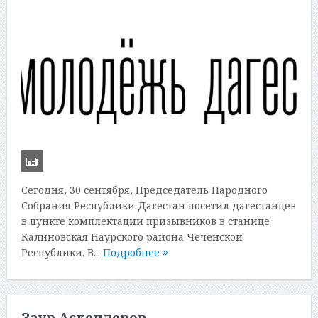
Сегодня, 30 сентября, Председатель Народного
Собрания Республики Дагестан посетил дагестанцев
в пункте комплектации призывников в станице
Калиновская Наурского района Чеченской
Республики. В...
Подробнее