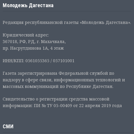
Молодежь Дагестана
Редакция республиканской газеты «Молодежь Дагестана».
Юридический адрес:
367018, РФ, РД, г. Махачкала,
пр. Насрутдинова 1А, 4 этаж
ИНН/КПП: 0561055365 / 057101001
Газета зарегистрирована Федеральной службой по
надзору в сфере связи, информационных технологий и
массовых коммуникаций по Республике Дагестан.
Свидетельство о регистрации средства массовой
информации: ПИ № ТУ 05-00409 от 22 апреля 2019 года
СМИ