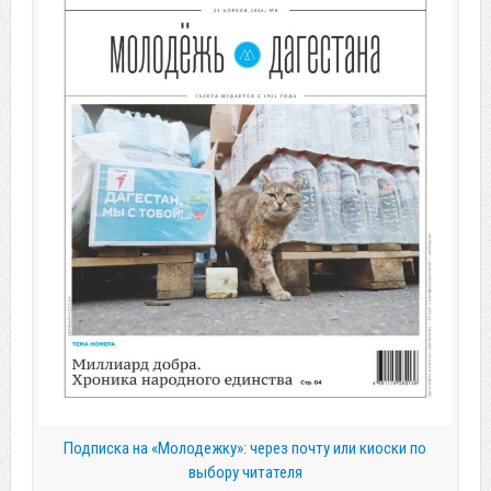
Подписка на «Молодежку»: через почту или киоски по
выбору читателя