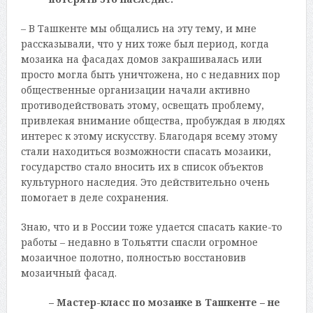
– В Ташкенте мы общались на эту тему, и мне
рассказывали, что у них тоже был период, когда
мозаика на фасадах домов закрашивалась или
просто могла быть уничтожена, но с недавних пор
общественные организации начали активно
противодействовать этому, освещать проблему,
привлекая внимание общества, пробуждая в людях
интерес к этому искусству. Благодаря всему этому
стали находиться возможности спасать мозаики,
государство стало вносить их в список объектов
культурного наследия. Это действительно очень
помогает в деле сохранения.
Знаю, что и в России тоже удается спасать какие-то
работы – недавно в Тольятти спасли огромное
мозаичное полотно, полностью восстановив
мозаичный фасад.
– Мастер-класс по мозаике в Ташкенте – не