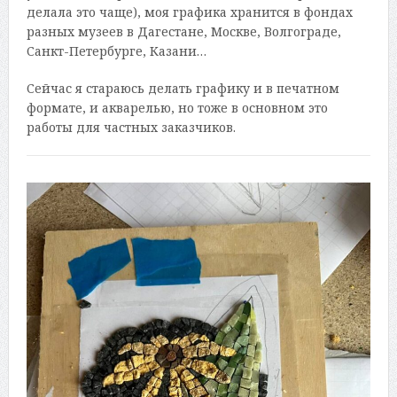
делала это чаще), моя графика хранится в фондах
разных музеев в Дагестане, Москве, Волгограде,
Санкт-Петербурге, Казани…
Сейчас я стараюсь делать графику и в печатном
формате, и акварелью, но тоже в основном это
работы для частных заказчиков.