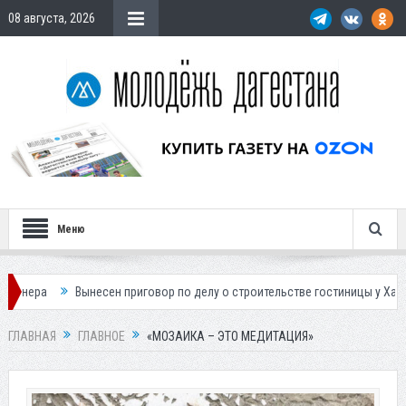
08 августа, 2026
Меню
ен приговор по делу о строительстве гостиницы у Ханагского водопада
ГЛАВНАЯ
ГЛАВНОЕ
«МОЗАИКА – ЭТО МЕДИТАЦИЯ»