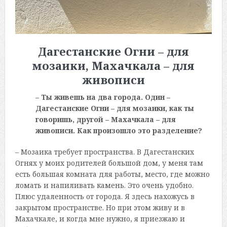
Дагестанские Огни – для
мозаики, Махачкала – для
живописи
– Ты живешь на два города. Один –
Дагестанские Огни – для мозаики, как ты
говоришь, другой – Махачкала – для
живописи. Как произошло это разделение?
– Мозаика требует пространства. В Дагестанских
Огнях у моих родителей большой дом, у меня там
есть большая комната для работы, место, где можно
ломать и напиливать камень. Это очень удобно.
Плюс удаленность от города. Я здесь нахожусь в
закрытом пространстве. Но при этом живу и в
Махачкале, и когда мне нужно, я приезжаю и