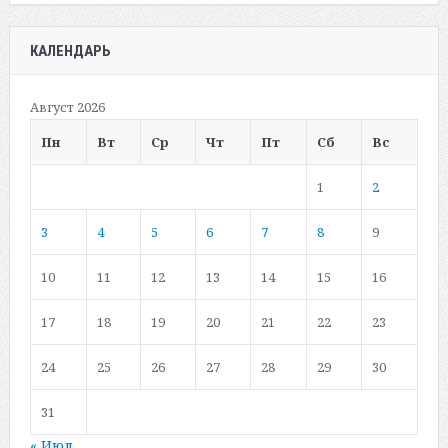
КАЛЕНДАРЬ
Август 2026
Пн
Вт
Ср
Чт
Пт
Сб
Вс
1
2
3
4
5
6
7
8
9
10
11
12
13
14
15
16
17
18
19
20
21
22
23
24
25
26
27
28
29
30
31
« Июл