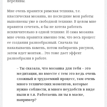
переливы.
Мне очень нравится римская техника, т.е.
классическая мозаика, но последние мои работы
выполнены уже в свободной технике. В целом мне
нравится сочетать, я бы не хотела работать
исключительно в одной технике. И сама мозаика
мне очень нравится именно тем, что весь процесс
ее создания разнообразный. Сначала ты
накалываешь камень, потом набираешь рисунок,
затем идет монтаж… Это тоже дает эффект
разнообразия в работе.
– Ты сказала, что мозаика для тебя – это
медитация, но вместе с тем это ведь очень
сложный и трудоемкий процесс, там очень
много технических моментов, которые
нужно соблюсти, и много неудобств в виде
пыли и т.п. Работаешь ли ты в маске,
например?