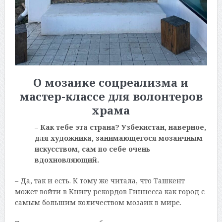
О мозаике соцреализма и
мастер-классе для волонтеров
храма
– Как тебе эта страна? Узбекистан, наверное,
для художника, занимающегося мозаичным
искусством, сам по себе очень
вдохновляющий.
– Да, так и есть. К тому же читала, что Ташкент
может войти в Книгу рекордов Гиннесса как город с
самым большим количеством мозаик в мире.