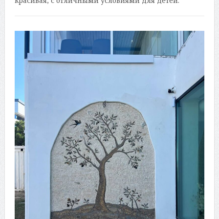
красивая, с отличными условиями для детей.