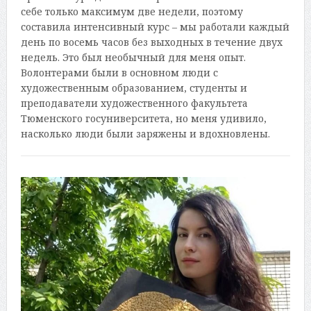
себе только максимум две недели, поэтому
составила интенсивный курс – мы работали каждый
день по восемь часов без выходных в течение двух
недель. Это был необычный для меня опыт.
Волонтерами были в основном люди с
художественным образованием, студенты и
преподаватели художественного факультета
Тюменского госуниверситета, но меня удивило,
насколько люди были заряжены и вдохновлены.