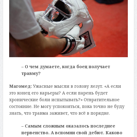
– О чем думаете, когда боец получает
травму?
Магомед:
Ужасные мысли в голову лезут. «А если
это конец его карьеры? А если парень будет
хронические боли испытывать?» Отвратительное
состояние. Не могу успокоиться, пока точно не буду
знать, что травма заживет, что всё в порядке.
– Самым сложным оказалось последнее
первенство. А вспомни свой дебют. Каково