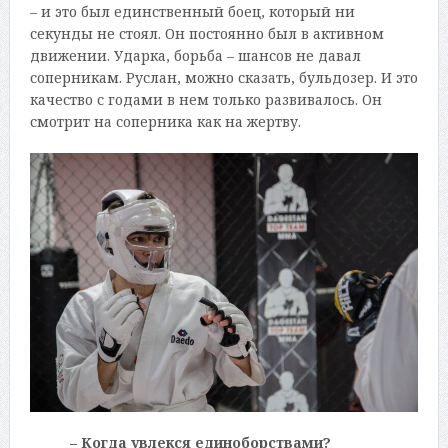
– и это был единственный боец, который ни
секунды не стоял. Он постоянно был в активном
движении. Ударка, борьба – шансов не давал
соперникам. Руслан, можно сказать, бульдозер. И это
качество с годами в нем только развивалось. Он
смотрит на соперника как на жертву.
– Когда увлекся единоборствами?