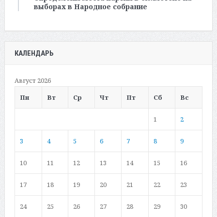
выборах в Народное собрание
КАЛЕНДАРЬ
Август 2026
Пн
Вт
Ср
Чт
Пт
Сб
Вс
1
2
3
4
5
6
7
8
9
10
11
12
13
14
15
16
17
18
19
20
21
22
23
24
25
26
27
28
29
30