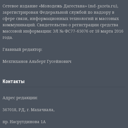
Сетевое издание «Молодежь Дагестана» (md-gazeta.ru),
зарегистрирован Федеральной службой по надзору в
сфере связи, информационных технологий и массовых
коммуникаций. Свидетельство о регистрации средства
массовой информации: ЭЛ № ФС77-65076 от 18 марта 2016
года.
Главный редактор:
Мехтиханов Альберт Гусейнович
Контакты
Адрес редакции:
367018, РД, г. Махачкала,
пр. Насрутдинова 1А