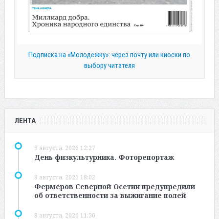
Подписка на «Молодежку»: через почту или киоски по
выбору читателя
ЛЕНТА
9 августа, 2026 12:27
День физкультурника. Фоторепортаж
8 августа, 2026 18:02
Фермеров Северной Осетии предупредили
об ответственности за выжигание полей
8 августа, 2026 11:30