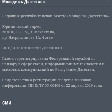
Молодежь Дагестана
Редакция республиканской газеты «Молодежь Дагестана».
Юридический адрес:
367018, РФ, РД, г. Махачкала,
пр. Насрутдинова 1А, 4 этаж
ИНН/КПП: 0561055365 / 057101001
Газета зарегистрирована Федеральной службой по
надзору в сфере связи, информационных технологий и
массовых коммуникаций по Республике Дагестан.
Свидетельство о регистрации средства массовой
информации: ПИ № ТУ 05-00409 от 22 апреля 2019 года
СМИ