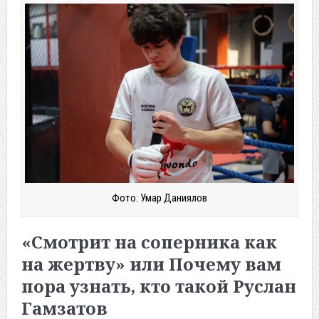
Фото: Умар Даниялов
«Смотрит на соперника как
на жертву» или Почему вам
пора узнать, кто такой Руслан
Гамзатов