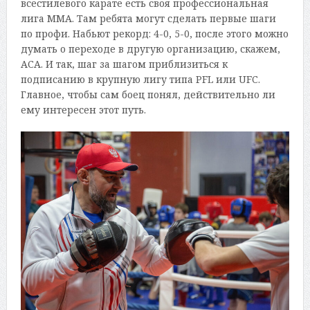
всестилевого карате есть своя профессиональная
лига ММА. Там ребята могут сделать первые шаги
по профи. Набьют рекорд: 4-0, 5-0, после этого можно
думать о переходе в другую организацию, скажем,
АСА. И так, шаг за шагом приблизиться к
подписанию в крупную лигу типа PFL или UFC.
Главное, чтобы сам боец понял, действительно ли
ему интересен этот путь.