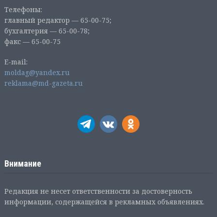
Телефоны:
главный редактор — 65-00-75;
бухгалтерия — 65-00-78;
факс — 65-00-75
E-mail:
moldag@yandex.ru
reklama@md-gazeta.ru
Внимание
Редакция не несет ответственности за достоверность
информации, содержащейся в рекламных объявлениях.