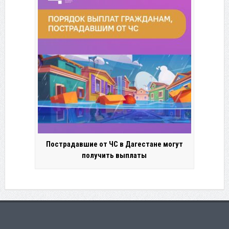
Пострадавшие от ЧС в Дагестане могут
получить выплаты