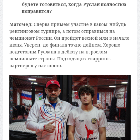
будете готовиться, когда Руслан полностью
поправится?
Магомед:
Сперва примем участие в каком-нибудь
рейтинговом турнире, а потом отправимся на
чемпионат России. Он пройдет весной или в начале
июня. Уверен, до финала точно дойдем. Хорошо
подготовим Руслана к дебюту на взрослом
чемпионате страны. Подходящих спарринг-
партнеров у нас полно.