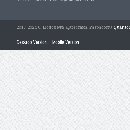
2017-2024 © Молодежь Дагестана. Разработка
Quanto
Desktop Version
Mobile Version