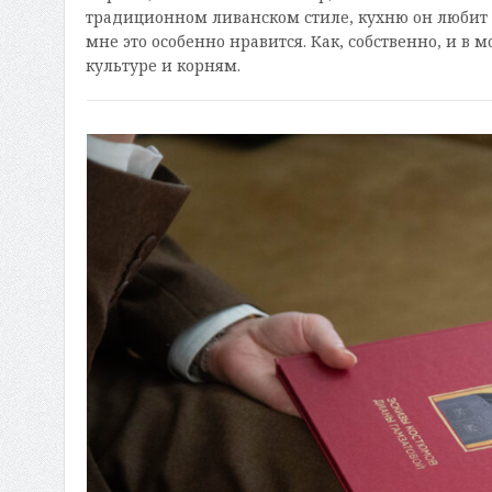
традиционном ливанском стиле, кухню он любит л
мне это особенно нравится. Как, собственно, и в 
культуре и корням.