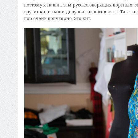
поэтому я нашла там русскоговорящих портных, з
грузинки, и наши девушки из посольства. Так что
пор очень популярно. Это хит.