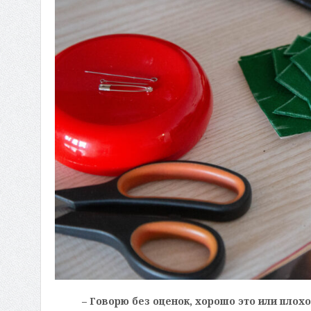
– Говорю без оценок, хорошо это или плох