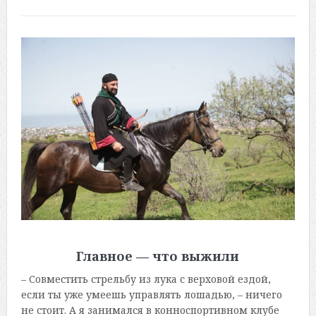
Главное — что выжили
– Совместить стрельбу из лука с верховой ездой,
если ты уже умеешь управлять лошадью, – ничего
не стоит. А я занимался в конноспортивном клубе