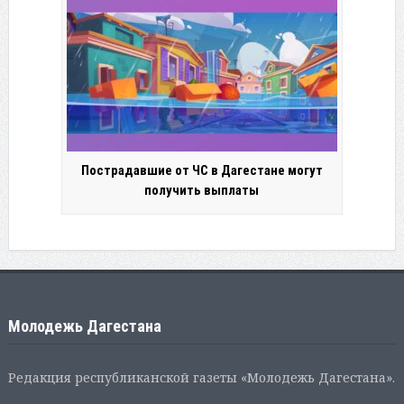
Пострадавшие от ЧС в Дагестане могут
получить выплаты
Молодежь Дагестана
Редакция республиканской газеты «Молодежь Дагестана».