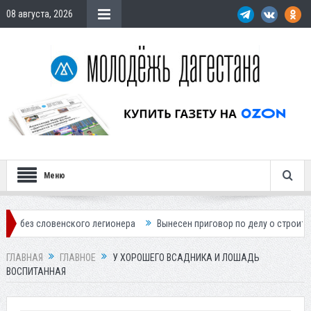
08 августа, 2026
Меню
о легионера
Вынесен приговор по делу о строительстве гостиницы у
ГЛАВНАЯ
ГЛАВНОЕ
У ХОРОШЕГО ВСАДНИКА И ЛОШАДЬ
ВОСПИТАННАЯ