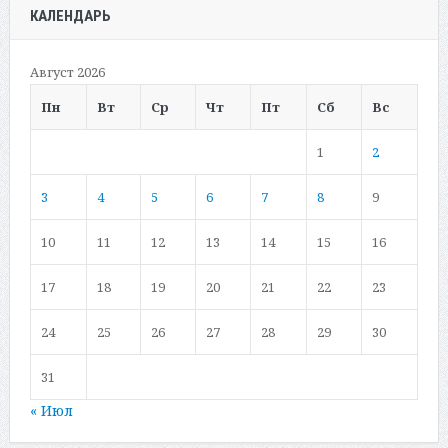
КАЛЕНДАРЬ
Август 2026
Пн
Вт
Ср
Чт
Пт
Сб
Вс
1
2
3
4
5
6
7
8
9
10
11
12
13
14
15
16
17
18
19
20
21
22
23
24
25
26
27
28
29
30
31
« Июл