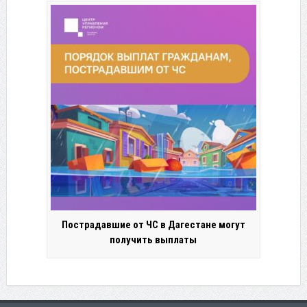
Пострадавшие от ЧС в Дагестане могут
получить выплаты