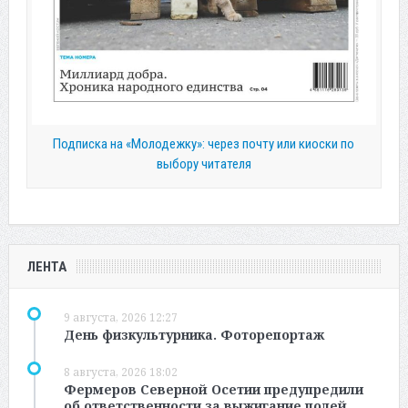
Подписка на «Молодежку»: через почту или киоски по
выбору читателя
ЛЕНТА
9 августа, 2026 12:27
День физкультурника. Фоторепортаж
8 августа, 2026 18:02
Фермеров Северной Осетии предупредили
об ответственности за выжигание полей