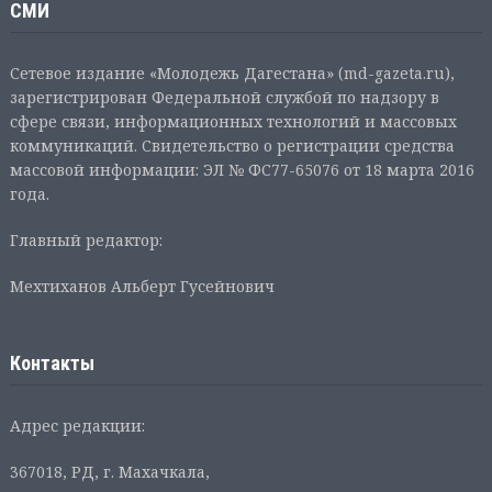
СМИ
Сетевое издание «Молодежь Дагестана» (md-gazeta.ru),
зарегистрирован Федеральной службой по надзору в
сфере связи, информационных технологий и массовых
коммуникаций. Свидетельство о регистрации средства
массовой информации: ЭЛ № ФС77-65076 от 18 марта 2016
года.
Главный редактор:
Мехтиханов Альберт Гусейнович
Контакты
Адрес редакции:
367018, РД, г. Махачкала,