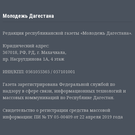
Молодежь Дагестана
Редакция республиканской газеты «Молодежь Дагестана».
Юридический адрес:
367018, РФ, РД, г. Махачкала,
пр. Насрутдинова 1А, 4 этаж
ИНН/КПП: 0561055365 / 057101001
Газета зарегистрирована Федеральной службой по
надзору в сфере связи, информационных технологий и
массовых коммуникаций по Республике Дагестан.
Свидетельство о регистрации средства массовой
информации: ПИ № ТУ 05-00409 от 22 апреля 2019 года