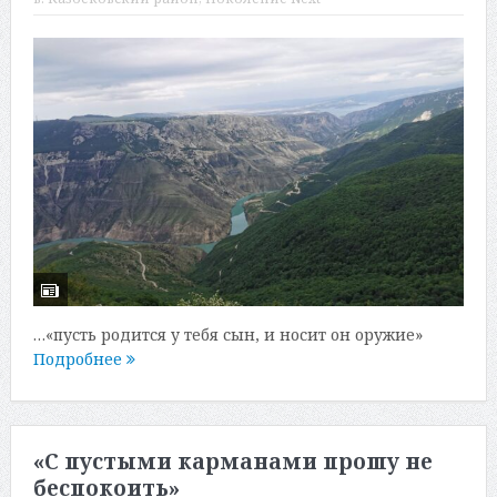
…«пусть родится у тебя сын, и носит он оружие»
Подробнее
«С пустыми карманами прошу не
беспокоить»