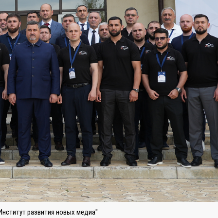
Институт развития новых медиа"