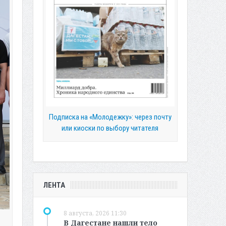
Подписка на «Молодежку»: через почту
или киоски по выбору читателя
ЛЕНТА
8 августа, 2026 11:30
В Дагестане нашли тело