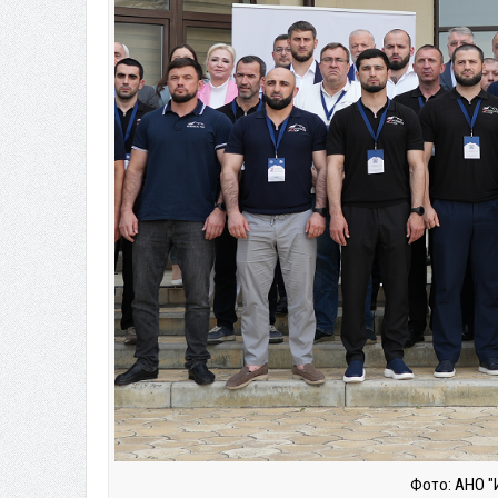
Фото: АНО "