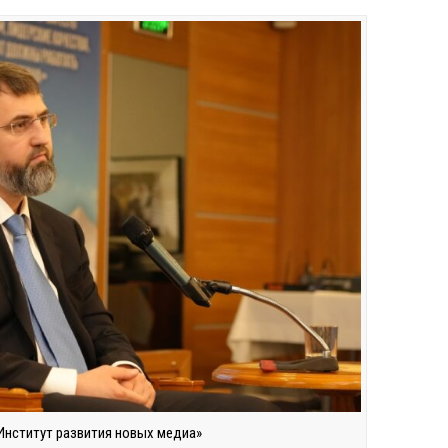
Институт развития новых медиа»