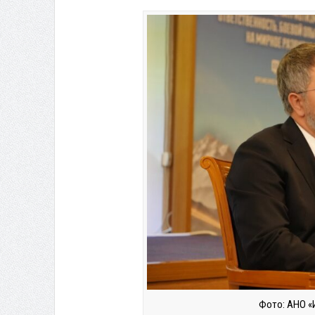
Фото: АНО «