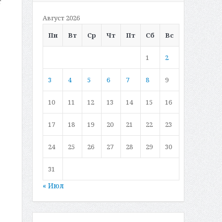
т
Август 2026
Пн
Вт
Ср
Чт
Пт
Сб
Вс
1
2
3
4
5
6
7
8
9
10
11
12
13
14
15
16
17
18
19
20
21
22
23
24
25
26
27
28
29
30
31
« Июл