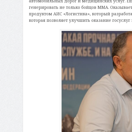
автомобильных дорог и медицинских услуг. Ещ
генерировать не только бойцов ММА. Оказывае
продуктом АИС «Логистика», который разработа
которая позволяет улучшить оказание госуслуг