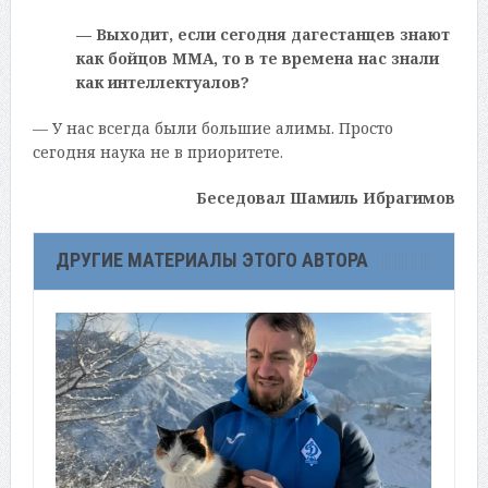
— Выходит, если сегодня дагестанцев знают
как бойцов ММА, то в те времена нас знали
как интеллектуалов?
— У нас всегда были большие алимы. Просто
сегодня наука не в приоритете.
Беседовал Шамиль Ибрагимов
ДРУГИЕ МАТЕРИАЛЫ ЭТОГО АВТОРА