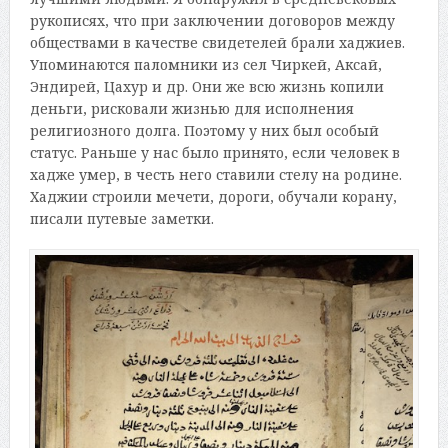
рукописях, что при заключении договоров между
обществами в качестве свидетелей брали хаджиев.
Упоминаются паломники из сел Чиркей, Аксай,
Эндирей, Цахур и др. Они же всю жизнь копили
деньги, рисковали жизнью для исполнения
религиозного долга. Поэтому у них был особый
статус. Раньше у нас было принято, если человек в
хадже умер, в честь него ставили стелу на родине.
Хаджии строили мечети, дороги, обучали корану,
писали путевые заметки.