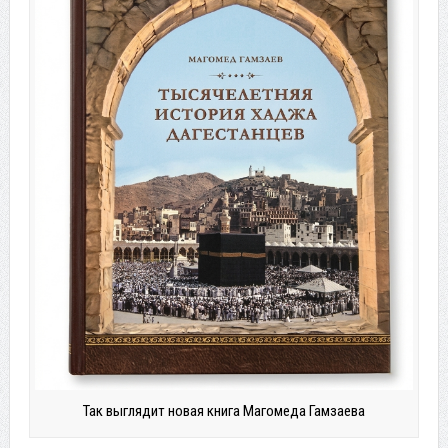
Так выглядит новая книга Магомеда Гамзаева