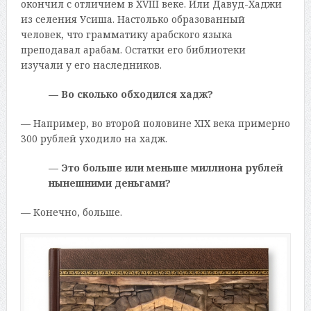
окончил с отличием в XVIII веке. Или Давуд-Хаджи
из селения Усиша. Настолько образованный
человек, что грамматику арабского языка
преподавал арабам. Остатки его библиотеки
изучали у его наследников.
— Во сколько обходился хадж?
— Например, во второй половине XIX века примерно
300 рублей уходило на хадж.
— Это больше или меньше миллиона рублей
нынешними деньгами?
— Конечно, больше.