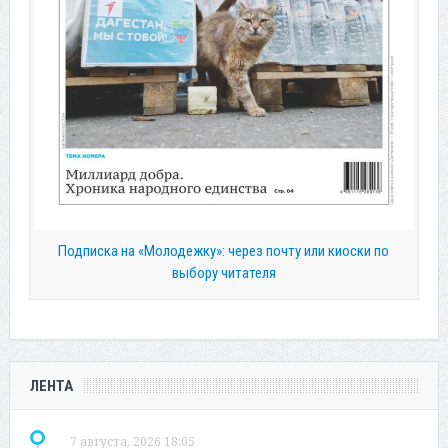
Подписка на «Молодежку»: через почту или киоски по
выбору читателя
ЛЕНТА
7 августа, 2026 18:05