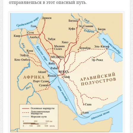
отправляешься в этот опасный путь.