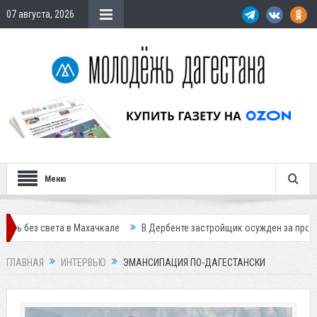
07 августа, 2026
Меню
Махачкале
В Дербенте застройщик осужден за продажу квартир подс
ГЛАВНАЯ
ИНТЕРВЬЮ
ЭМАНСИПАЦИЯ ПО-ДАГЕСТАНСКИ