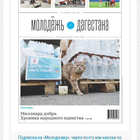
Подписка на «Молодежку»: через почту или киоски по