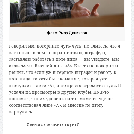
Фото: Умар Даниялов
Говорил им: потерпите чуть-чуть, не злитесь, что я
вас гоняю, в чем-то ограничиваю, штрафую,
заставляю работать в поте лица — вы увидите, мы
окажемся в Высшей лиге «А». Кто-то не поверил и
решил, что если уж и терпеть штрафы и работу в
поте лица, то хотя бы в команде, которая уже
выступает в лиге «А», а не просто стремится туда. И
уехали на просмотры в другие клубы. Но я-то
понимал, что их уровень на тот момент еще не
соответствовал лиге «А». И многие по итогу
вернулись.
— Сейчас соответствует?