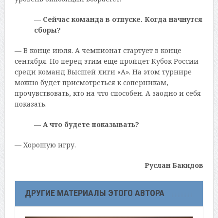
— Сейчас команда в отпуске. Когда начнутся
сборы?
— В конце июля. А чемпионат стартует в конце
сентября. Но перед этим еще пройдет Кубок России
среди команд Высшей лиги «А». На этом турнире
можно будет присмотреться к соперникам,
прочувствовать, кто на что способен. А заодно и себя
показать.
— А что будете показывать?
— Хорошую игру.
Руслан Бакидов
ДРУГИЕ МАТЕРИАЛЫ ЭТОГО АВТОРА