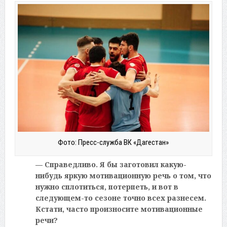
Фото: Пресс-служба ВК «Дагестан»
— Справедливо. Я бы заготовил какую-
нибудь яркую мотивационную речь о том, что
нужно сплотиться, потерпеть, и вот в
следующем-то сезоне точно всех разнесем.
Кстати, часто произносите мотивационные
речи?