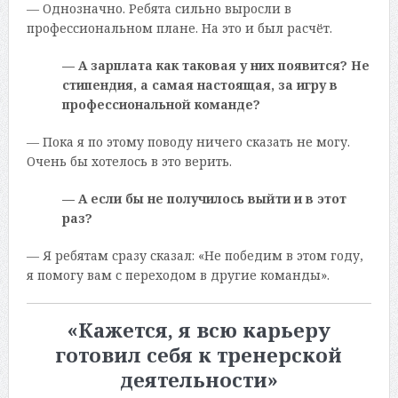
— Однозначно. Ребята сильно выросли в
профессиональном плане. На это и был расчёт.
— А зарплата как таковая у них появится? Не
стипендия, а самая настоящая, за игру в
профессиональной команде?
— Пока я по этому поводу ничего сказать не могу.
Очень бы хотелось в это верить.
— А если бы не получилось выйти и в этот
раз?
— Я ребятам сразу сказал: «Не победим в этом году,
я помогу вам с переходом в другие команды».
«Кажется, я всю карьеру
готовил себя к тренерской
деятельности»