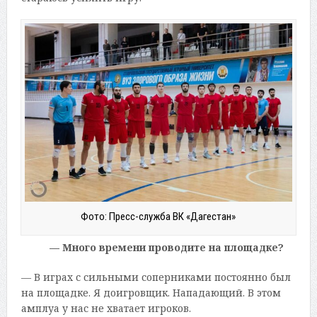
Фото: Пресс-служба ВК «Дагестан»
— Много времени проводите на площадке?
— В играх с сильными соперниками постоянно был
на площадке. Я доигровщик. Нападающий. В этом
амплуа у нас не хватает игроков.