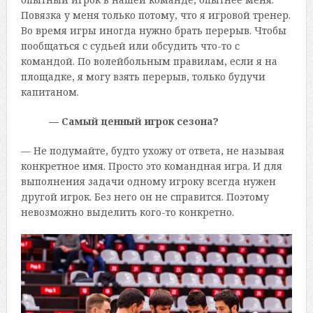
Повязка у меня только потому, что я игровой тренер.
Во время игры иногда нужно брать перерыв. Чтобы
пообщаться с судьей или обсудить что-то с
командой. По волейбольным правилам, если я на
площадке, я могу взять перерыв, только будучи
капитаном.
— Самый ценный игрок сезона?
— Не подумайте, будто ухожу от ответа, не называя
конкретное имя. Просто это командная игра. И для
выполнения задачи одному игроку всегда нужен
другой игрок. Без него он не справится. Поэтому
невозможно выделить кого-то конкретно.