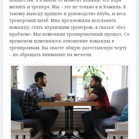
менять и тренера. Мы – это не только я и Камиль. К
такому выводу пришло и руководство клуба, и весь
тренерский штаб. Мне предложили возглавить
команду, стать играющим тренером, я сказал: «Без
проблем». Мы поменяли тренировочный процесс. Со
временем изменилось отношение команды к
тренировкам. Вы знаете общую дагестанскую черту
– не обращать внимание на мелочи.