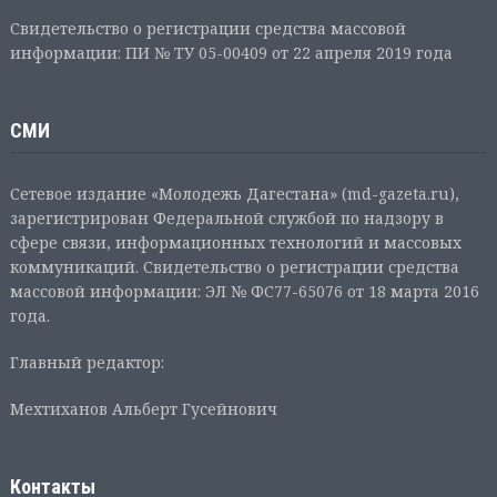
Свидетельство о регистрации средства массовой
информации: ПИ № ТУ 05-00409 от 22 апреля 2019 года
СМИ
Сетевое издание «Молодежь Дагестана» (md-gazeta.ru),
зарегистрирован Федеральной службой по надзору в
сфере связи, информационных технологий и массовых
коммуникаций. Свидетельство о регистрации средства
массовой информации: ЭЛ № ФС77-65076 от 18 марта 2016
года.
Главный редактор:
Мехтиханов Альберт Гусейнович
Контакты