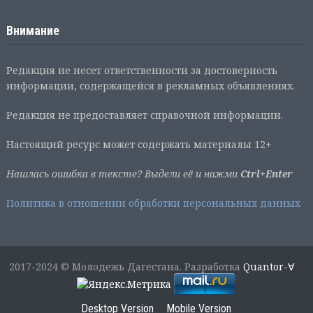
Внимание
Редакция не несет ответственности за достоверность
информации, содержащейся в рекламных объявлениях.
Редакция не предоставляет справочной информации.
Настоящий ресурс может содержать материалы 12+
Нашлась ошибка в тексте? Выдели её и нажми
Ctrl+Enter
Политика в отношении обработки персональных данных
2017-2024 © Молодежь Дагестана. Разработка
Quantor-∀
Desktop Version
Mobile Version