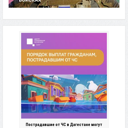
Пострадавшие от ЧС в Дагестане могут