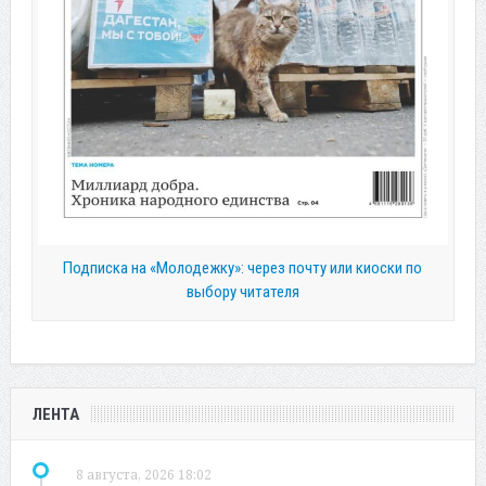
Подписка на «Молодежку»: через почту или киоски по
выбору читателя
ЛЕНТА
8 августа, 2026 18:02