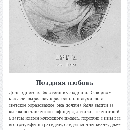
Поздняя любовь
Дочь одного из богатейших людей на Северном
Кавказе, выросшая в роскоши и получившая
светское образование, она должна была выйти за
высокопоставленного офицера, а стала… пленницей,
а затем женой мятежного имама, пережив с ним все
его триумфы и трагедии, следуя за ним везде, даже