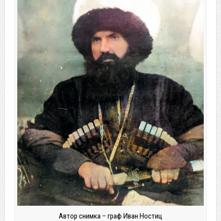
Автор снимка – граф Иван Ностиц