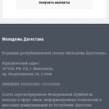
получить выплаты
Молодежь Дагестана
Редакция республиканской газеты «Молодежь Дагестана».
Юридический адрес:
367018, РФ, РД, г. Махачкала,
пр. Насрутдинова 1А, 4 этаж
ИНН/КПП: 0561055365 / 057101001
Газета зарегистрирована Федеральной службой по
надзору в сфере связи, информационных технологий и
массовых коммуникаций по Республике Дагестан.