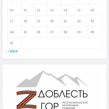
10
11
12
13
14
15
16
17
18
19
20
21
22
23
24
25
26
27
28
29
30
31
« Июл